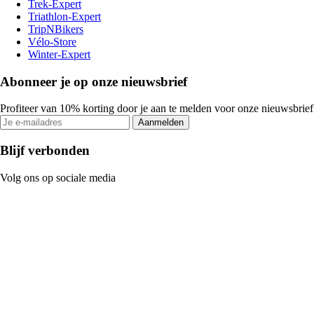
Trek-Expert
Triathlon-Expert
TripNBikers
Vélo-Store
Winter-Expert
Abonneer je op onze nieuwsbrief
Profiteer van 10% korting door je aan te melden voor onze nieuwsbrief
Aanmelden
Blijf verbonden
Volg ons op sociale media