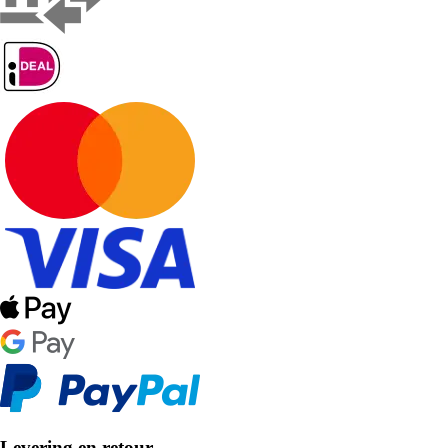
Levering en retour