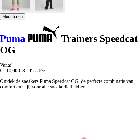
Meer tonen
Puma
Trainers Speedcat
OG
Vanaf
€ 110,00
€ 81,05
-26%
Ontdek de sneakers Puma Speedcat OG, de perfecte combinatie van
comfort en stijl, voor alle sneakerliefhebbers.