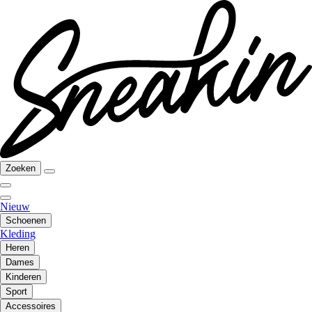
Zoeken
Nieuw
Schoenen
Kleding
Heren
Dames
Kinderen
Sport
Accessoires