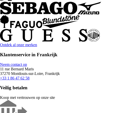
Ontdek al onze merken
Klantenservice in Frankrijk
Neem contact op
11 rue Bernard Maris
37270 Montlouis-sur-Loire, Frankrijk
+33 1 86 47 62 58
Veilig betalen
Koop met vertrouwen op onze site