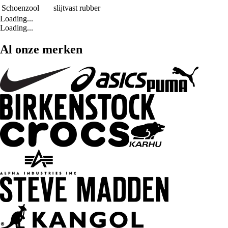
Schoenzool
slijtvast rubber
Loading...
Loading...
Al onze merken