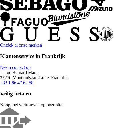
Ontdek al onze merken
Klantenservice in Frankrijk
Neem contact op
11 rue Bernard Maris
37270 Montlouis-sur-Loire, Frankrijk
+33 1 86 47 62 58
Veilig betalen
Koop met vertrouwen op onze site