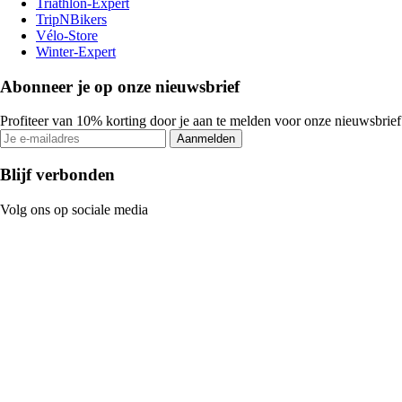
Triathlon-Expert
TripNBikers
Vélo-Store
Winter-Expert
Abonneer je op onze nieuwsbrief
Profiteer van 10% korting door je aan te melden voor onze nieuwsbrief
Aanmelden
Blijf verbonden
Volg ons op sociale media