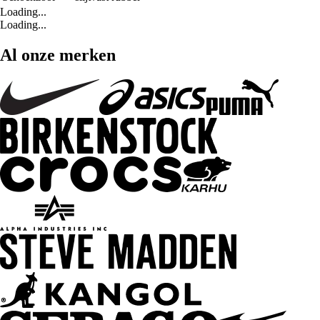
Loading...
Loading...
Al onze merken