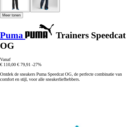
Meer tonen
Puma
Trainers Speedcat
OG
Vanaf
€ 110,00
€ 79,91
-27%
Ontdek de sneakers Puma Speedcat OG, de perfecte combinatie van
comfort en stijl, voor alle sneakerliefhebbers.