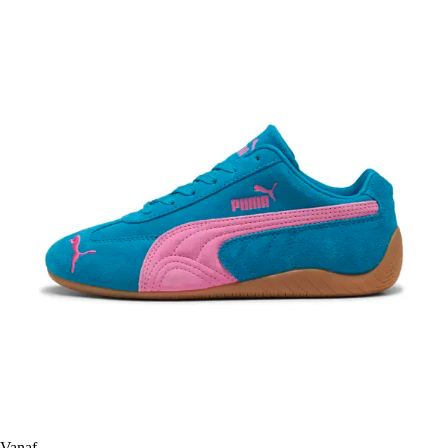
Vanaf