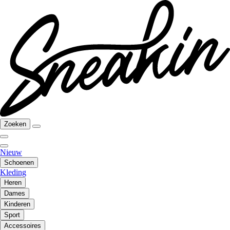
Zoeken
Nieuw
Schoenen
Kleding
Heren
Dames
Kinderen
Sport
Accessoires