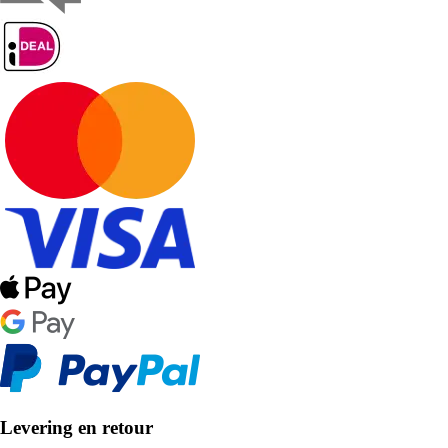
Levering en retour