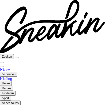
Zoeken
Nieuw
Schoenen
Kleding
Heren
Dames
Kinderen
Sport
Accessoires