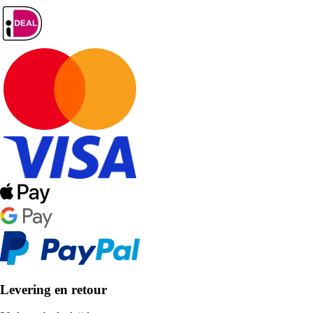
Levering en retour