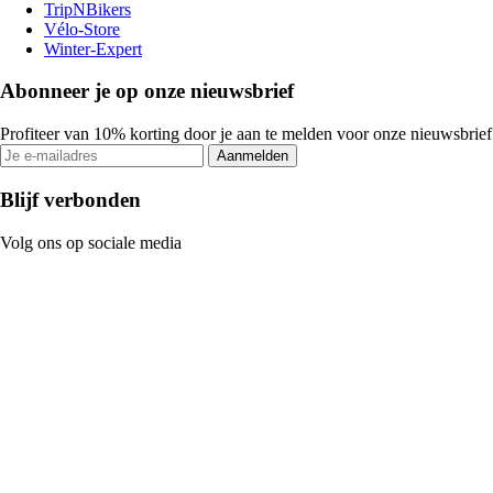
TripNBikers
Vélo-Store
Winter-Expert
Abonneer je op onze nieuwsbrief
Profiteer van 10% korting door je aan te melden voor onze nieuwsbrief
Aanmelden
Blijf verbonden
Volg ons op sociale media