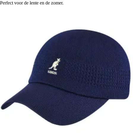
Perfect voor de lente en de zomer.