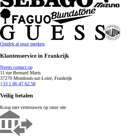
Ontdek al onze merken
Klantenservice in Frankrijk
Neem contact op
11 rue Bernard Maris
37270 Montlouis-sur-Loire, Frankrijk
+33 1 86 47 62 58
Veilig betalen
Koop met vertrouwen op onze site