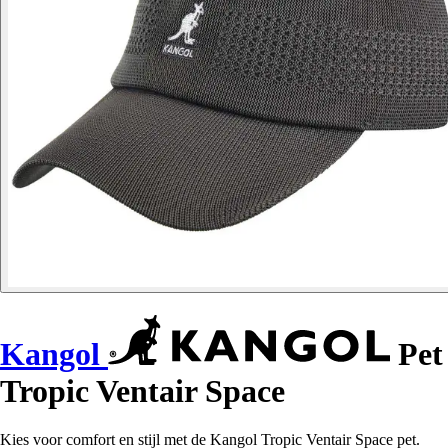
Kangol
Pet
Tropic Ventair Space
Kies voor comfort en stijl met de Kangol Tropic Ventair Space pet.