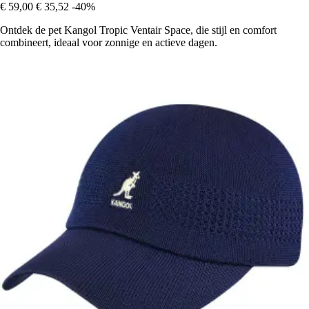
€ 59,00
€ 35,52
-40%
Ontdek de pet Kangol Tropic Ventair Space, die stijl en comfort
combineert, ideaal voor zonnige en actieve dagen.