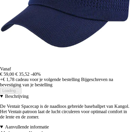
Vanaf
€ 59,00
€ 35,52
-40%
+€ 1,78
cadeau voor je volgende bestelling
Bijgeschreven na
bevestiging van je bestelling
Loading...
Beschrijving
De Ventair Spacecap is de naadloos gebreide baseballpet van Kangol.
Het Ventair-patroon laat de lucht circuleren voor optimaal comfort in
de lente en de zomer.
Aanvullende informatie