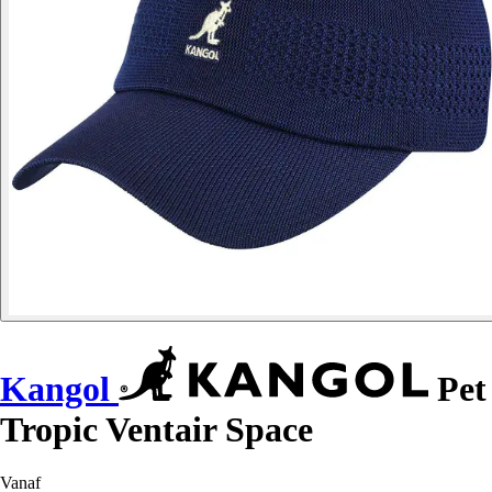
Kangol
Pet
Tropic Ventair Space
Vanaf