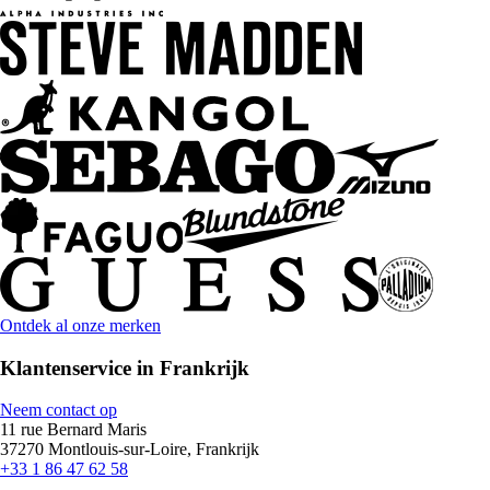
Ontdek al onze merken
Klantenservice in Frankrijk
Neem contact op
11 rue Bernard Maris
37270 Montlouis-sur-Loire, Frankrijk
+33 1 86 47 62 58