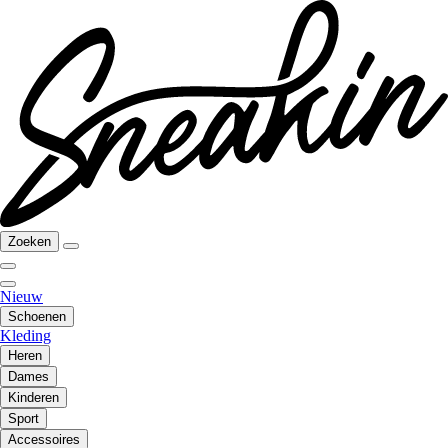
Zoeken
Nieuw
Schoenen
Kleding
Heren
Dames
Kinderen
Sport
Accessoires