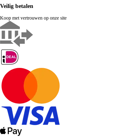
Veilig betalen
Koop met vertrouwen op onze site