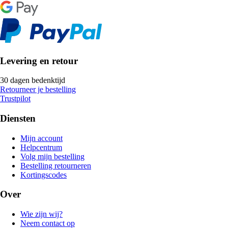
Levering en retour
30 dagen bedenktijd
Retourneer je bestelling
Trustpilot
Diensten
Mijn account
Helpcentrum
Volg mijn bestelling
Bestelling retourneren
Kortingscodes
Over
Wie zijn wij?
Neem contact op