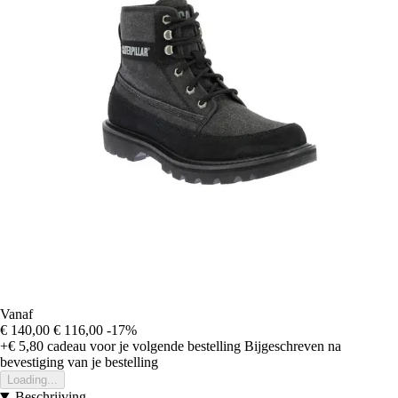
Vanaf
€ 140,00
€ 116,00
-17%
+€ 5,80
cadeau voor je volgende bestelling
Bijgeschreven na
bevestiging van je bestelling
Loading...
Beschrijving