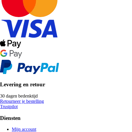
Levering en retour
30 dagen bedenktijd
Retourneer je bestelling
Trustpilot
Diensten
Mijn account