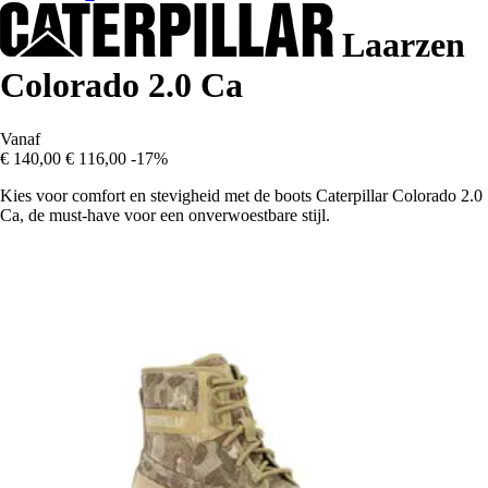
Laarzen
Colorado 2.0 Ca
Vanaf
€ 140,00
€ 116,00
-17%
Kies voor comfort en stevigheid met de boots Caterpillar Colorado 2.0
Ca, de must-have voor een onverwoestbare stijl.