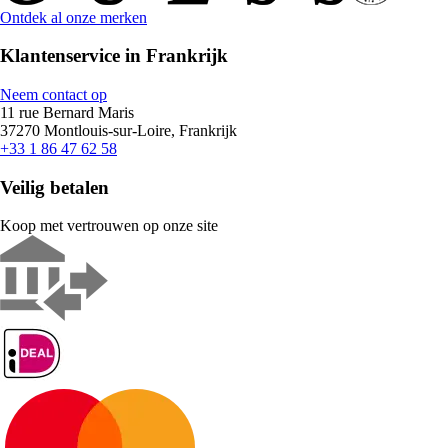
Ontdek al onze merken
Klantenservice in Frankrijk
Neem contact op
11 rue Bernard Maris
37270 Montlouis-sur-Loire, Frankrijk
+33 1 86 47 62 58
Veilig betalen
Koop met vertrouwen op onze site