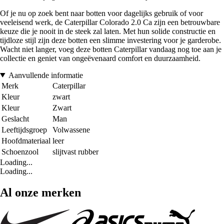
Of je nu op zoek bent naar botten voor dagelijks gebruik of voor
veeleisend werk, de Caterpillar Colorado 2.0 Ca zijn een betrouwbare
keuze die je nooit in de steek zal laten. Met hun solide constructie en
tijdloze stijl zijn deze botten een slimme investering voor je garderobe.
Wacht niet langer, voeg deze botten Caterpillar vandaag nog toe aan je
collectie en geniet van ongeëvenaard comfort en duurzaamheid.
Aanvullende informatie
Merk
Caterpillar
Kleur
zwart
Kleur
Zwart
Geslacht
Man
Leeftijdsgroep
Volwassene
Hoofdmateriaal
leer
Schoenzool
slijtvast rubber
Loading...
Loading...
Al onze merken