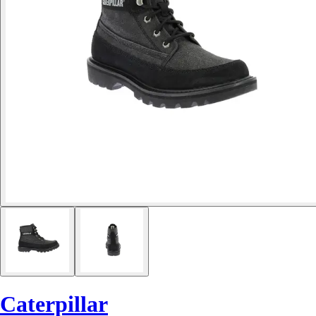
Caterpillar