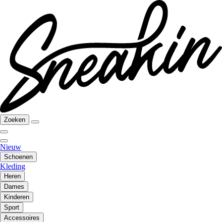
Zoeken
Nieuw
Schoenen
Kleding
Heren
Dames
Kinderen
Sport
Accessoires