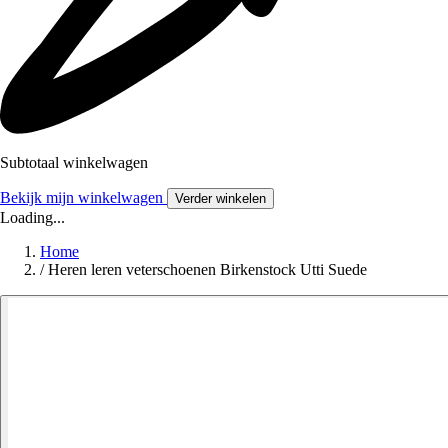
Subtotaal winkelwagen
Bekijk mijn winkelwagen
Verder winkelen
Loading...
Home
/
Heren leren veterschoenen Birkenstock Utti Suede