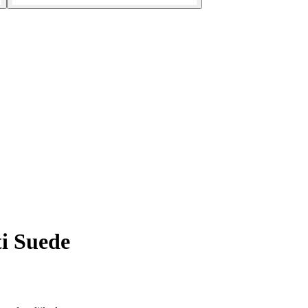
ti Suede