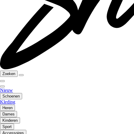
Zoeken
Nieuw
Schoenen
Kleding
Heren
Dames
Kinderen
Sport
Accessoires