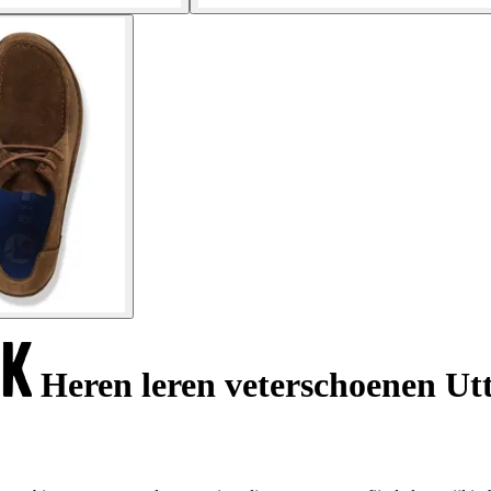
Heren leren veterschoenen Ut