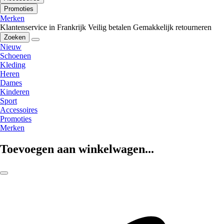
Promoties
Merken
Klantenservice in Frankrijk
Veilig betalen
Gemakkelijk retourneren
Zoeken
Nieuw
Schoenen
Kleding
Heren
Dames
Kinderen
Sport
Accessoires
Promoties
Merken
Toevoegen aan winkelwagen...