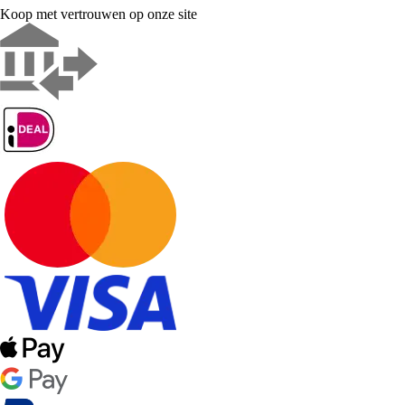
Koop met vertrouwen op onze site