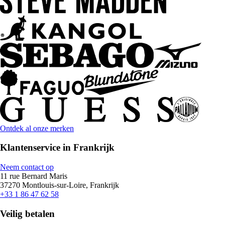
Ontdek al onze merken
Klantenservice in Frankrijk
Neem contact op
11 rue Bernard Maris
37270 Montlouis-sur-Loire, Frankrijk
+33 1 86 47 62 58
Veilig betalen