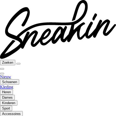
Zoeken
Nieuw
Schoenen
Kleding
Heren
Dames
Kinderen
Sport
Accessoires