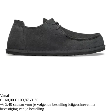
Vanaf
€ 160,00
€ 109,87
-31%
+€ 5,49
cadeau voor je volgende bestelling
Bijgeschreven na
bevestiging van je bestelling