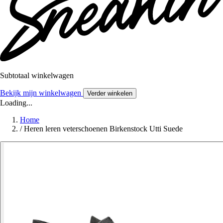
Subtotaal winkelwagen
Bekijk mijn winkelwagen
Verder winkelen
Loading...
Home
/
Heren leren veterschoenen Birkenstock Utti Suede