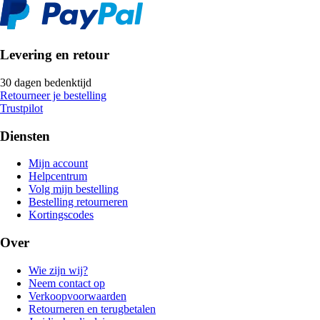
Levering en retour
30 dagen bedenktijd
Retourneer je bestelling
Trustpilot
Diensten
Mijn account
Helpcentrum
Volg mijn bestelling
Bestelling retourneren
Kortingscodes
Over
Wie zijn wij?
Neem contact op
Verkoopvoorwaarden
Retourneren en terugbetalen