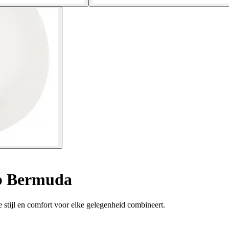
 Bermuda
stijl en comfort voor elke gelegenheid combineert.