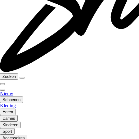
Zoeken
Nieuw
Schoenen
Kleding
Heren
Dames
Kinderen
Sport
Accessoires