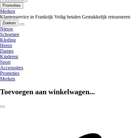
Promoties
Merken
Klantenservice in Frankrijk
Veilig betalen
Gemakkelijk retourneren
Zoeken
Nieuw
Schoenen
Kleding
Heren
Dames
Kinderen
Sport
Accessoires
Promoties
Merken
Toevoegen aan winkelwagen...