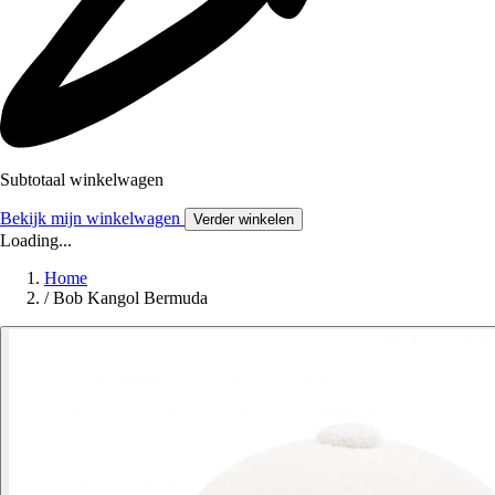
Subtotaal winkelwagen
Bekijk mijn winkelwagen
Verder winkelen
Loading...
Home
/
Bob Kangol Bermuda