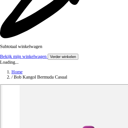
Subtotaal winkelwagen
Bekijk mijn winkelwagen
Verder winkelen
Loading...
Home
/
Bob Kangol Bermuda Casual