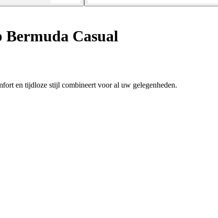
 Bermuda Casual
ort en tijdloze stijl combineert voor al uw gelegenheden.