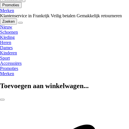
Promoties
Merken
Klantenservice in Frankrijk
Veilig betalen
Gemakkelijk retourneren
Zoeken
Nieuw
Schoenen
Kleding
Heren
Dames
Kinderen
Sport
Accessoires
Promoties
Merken
Toevoegen aan winkelwagen...