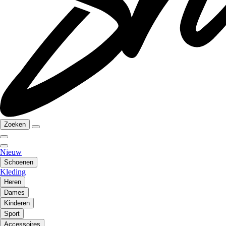
Zoeken
Nieuw
Schoenen
Kleding
Heren
Dames
Kinderen
Sport
Accessoires