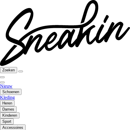
Zoeken
Nieuw
Schoenen
Kleding
Heren
Dames
Kinderen
Sport
Accessoires