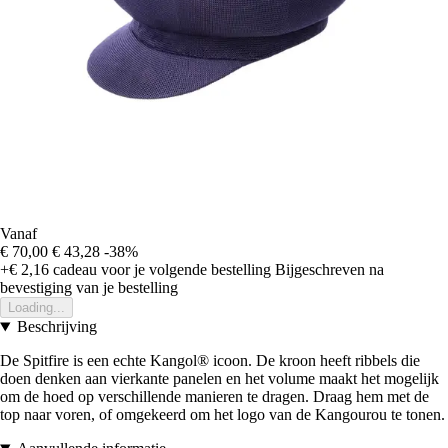
Vanaf
€ 70,00
€ 43,28
-38%
+€ 2,16
cadeau voor je volgende bestelling
Bijgeschreven na
bevestiging van je bestelling
Loading...
Beschrijving
De Spitfire is een echte Kangol® icoon. De kroon heeft ribbels die
doen denken aan vierkante panelen en het volume maakt het mogelijk
om de hoed op verschillende manieren te dragen. Draag hem met de
top naar voren, of omgekeerd om het logo van de Kangourou te tonen.