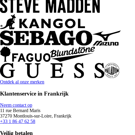
Ontdek al onze merken
Klantenservice in Frankrijk
Neem contact op
11 rue Bernard Maris
37270 Montlouis-sur-Loire, Frankrijk
+33 1 86 47 62 58
Veilig betalen