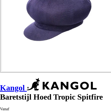
Kangol
Baretstijl Hoed Tropic Spitfire
Vanaf