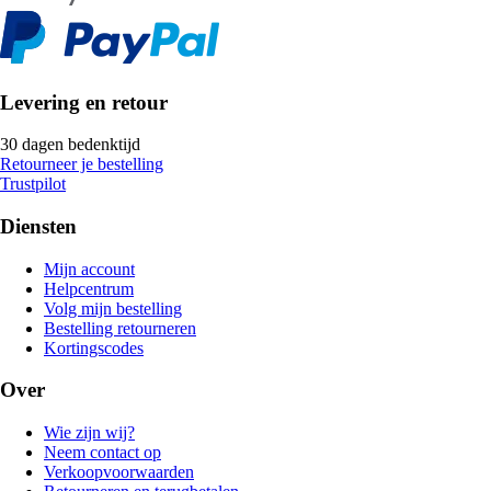
Levering en retour
30 dagen bedenktijd
Retourneer je bestelling
Trustpilot
Diensten
Mijn account
Helpcentrum
Volg mijn bestelling
Bestelling retourneren
Kortingscodes
Over
Wie zijn wij?
Neem contact op
Verkoopvoorwaarden