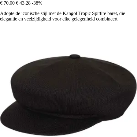
€ 70,00
€ 43,28
-38%
Adopte de iconische stijl met de Kangol Tropic Spitfire baret, die
elegantie en veelzijdigheid voor elke gelegenheid combineert.