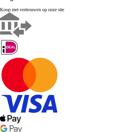
Koop met vertrouwen op onze site