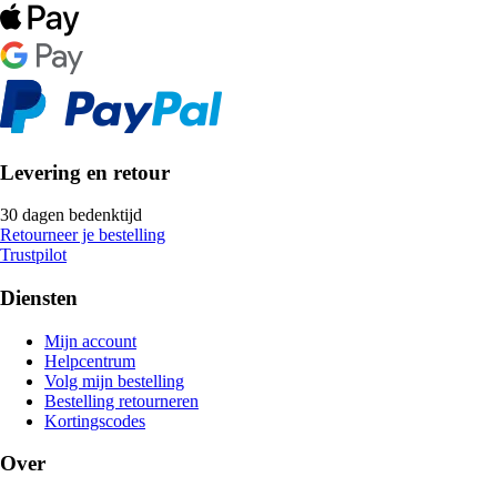
Levering en retour
30 dagen bedenktijd
Retourneer je bestelling
Trustpilot
Diensten
Mijn account
Helpcentrum
Volg mijn bestelling
Bestelling retourneren
Kortingscodes
Over