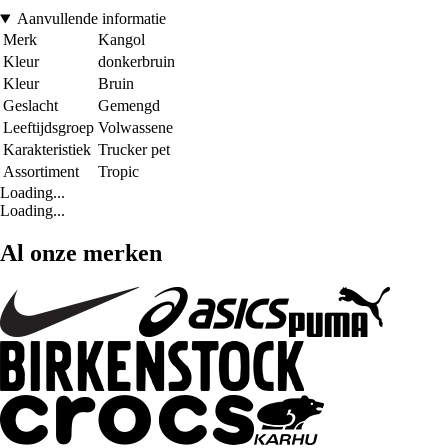
Aanvullende informatie
Merk
Kangol
Kleur
donkerbruin
Kleur
Bruin
Geslacht
Gemengd
Leeftijdsgroep
Volwassene
Karakteristiek
Trucker pet
Assortiment
Tropic
Loading...
Loading...
Al onze merken