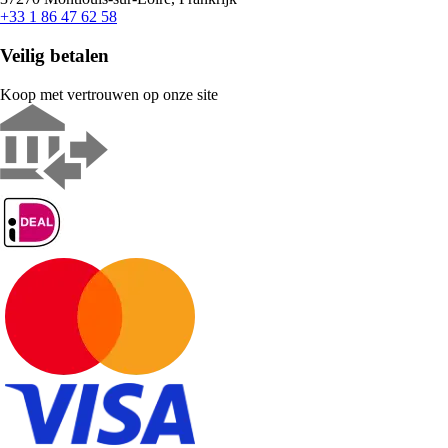
+33 1 86 47 62 58
Veilig betalen
Koop met vertrouwen op onze site