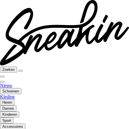
Zoeken
Nieuw
Schoenen
Kleding
Heren
Dames
Kinderen
Sport
Accessoires