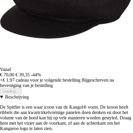
Vanaf
€ 70,00
€ 39,35
-44%
+€ 1,97
cadeau voor je volgende bestelling
Bijgeschreven na
bevestiging van je bestelling
Loading...
Beschrijving
De Spitfire is een waar icoon van de Kangol® vorm. De kroon heeft
ribbels die aan kwartcirkelvormige panelen doen denken en door het
volume van de hoed kan hij op vele manieren worden gestyled. Draag
hem met het vizier aan de voorkant, of aan de achterkant om het
Kangaroo logo te laten zien.