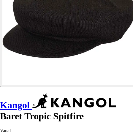
Kangol
Baret Tropic Spitfire
Vanaf