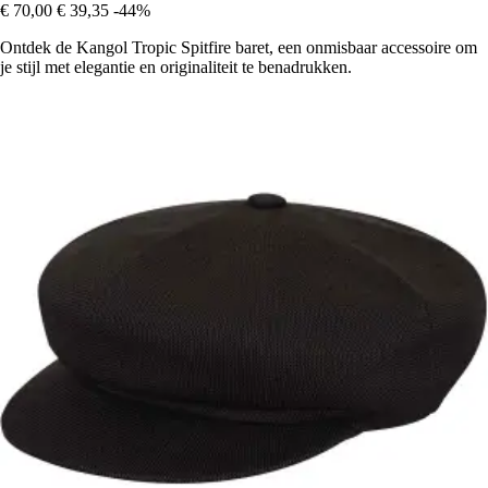
€ 70,00
€ 39,35
-44%
Ontdek de Kangol Tropic Spitfire baret, een onmisbaar accessoire om
je stijl met elegantie en originaliteit te benadrukken.