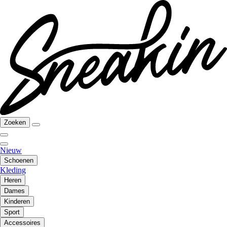
Zoeken
Nieuw
Schoenen
Kleding
Heren
Dames
Kinderen
Sport
Accessoires