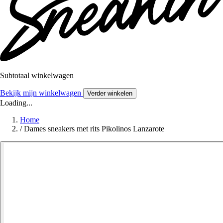
Subtotaal winkelwagen
Bekijk mijn winkelwagen
Verder winkelen
Loading...
Home
/
Dames sneakers met rits Pikolinos Lanzarote