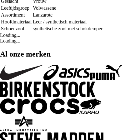
Geslacht
Vrouw
Leeftijdsgroep
Volwassene
Assortiment
Lanzarote
Hoofdmateriaal
Leer / synthetisch materiaal
Schoenzool
synthetische zool met schokdemper
Loading...
Loading...
Al onze merken