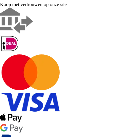
Koop met vertrouwen op onze site