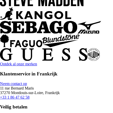
Ontdek al onze merken
Klantenservice in Frankrijk
Neem contact op
11 rue Bernard Maris
37270 Montlouis-sur-Loire, Frankrijk
+33 1 86 47 62 58
Veilig betalen