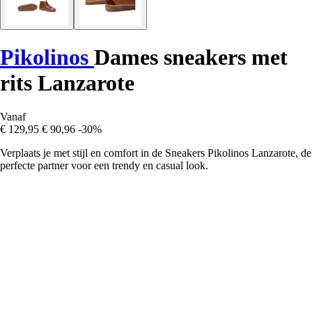
Pikolinos
Dames sneakers met
rits Lanzarote
Vanaf
€ 129,95
€ 90,96
-30%
Verplaats je met stijl en comfort in de Sneakers Pikolinos Lanzarote, de
perfecte partner voor een trendy en casual look.