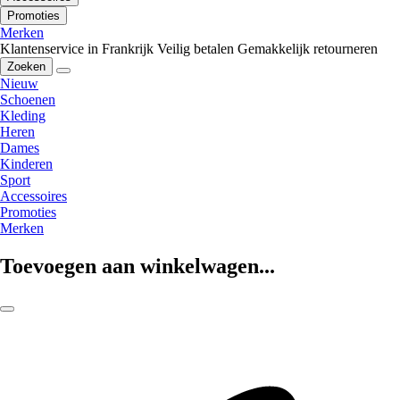
Promoties
Merken
Klantenservice in Frankrijk
Veilig betalen
Gemakkelijk retourneren
Zoeken
Nieuw
Schoenen
Kleding
Heren
Dames
Kinderen
Sport
Accessoires
Promoties
Merken
Toevoegen aan winkelwagen...