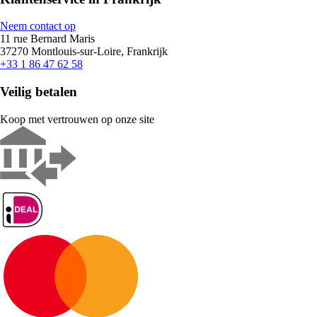
Neem contact op
11 rue Bernard Maris
37270 Montlouis-sur-Loire, Frankrijk
+33 1 86 47 62 58
Veilig betalen
Koop met vertrouwen op onze site