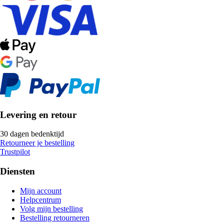
Levering en retour
30 dagen bedenktijd
Retourneer je bestelling
Trustpilot
Diensten
Mijn account
Helpcentrum
Volg mijn bestelling
Bestelling retourneren