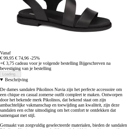
Vanaf
€ 99,95
€ 74,96
-25%
+€ 3,75
cadeau voor je volgende bestelling
Bijgeschreven na
bevestiging van je bestelling
Loading...
Beschrijving
De dames sandalen Pikolinos Navia zijn het perfecte accessoire om
een chique en casual zomerse outfit compleet te maken. Ontworpen
door het bekende merk Pikolinos, dat bekend staat om zijn
ambachtelijke vakmanschap en toewijding aan kwaliteit, zijn deze
sandalen een echte uitnodiging om het comfort te ontdekken dat
samengaat met stijl.
Gemaakt van zorgvuldig geselecteerde materialen, bieden de sandalen