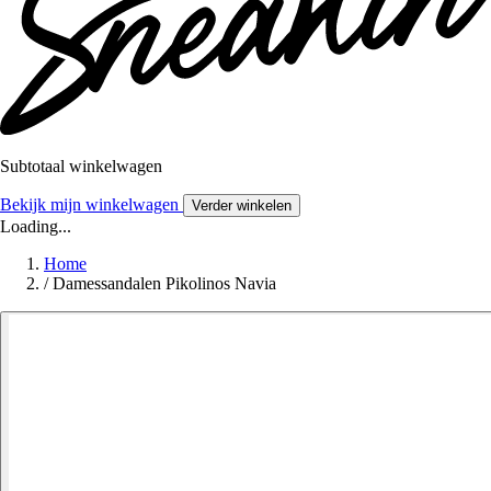
Subtotaal winkelwagen
Bekijk mijn winkelwagen
Verder winkelen
Loading...
Home
/
Damessandalen Pikolinos Navia