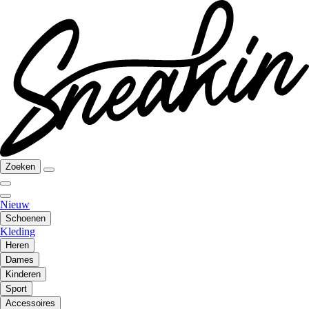
Zoeken
Nieuw
Schoenen
Kleding
Heren
Dames
Kinderen
Sport
Accessoires