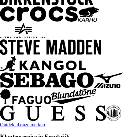
Ontdek al onze merken
Klantenservice in Frankrijk