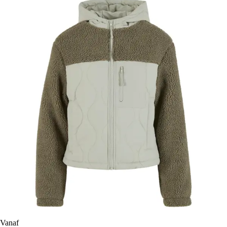
Vanaf