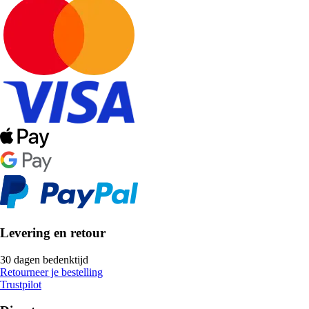
Levering en retour
30 dagen bedenktijd
Retourneer je bestelling
Trustpilot