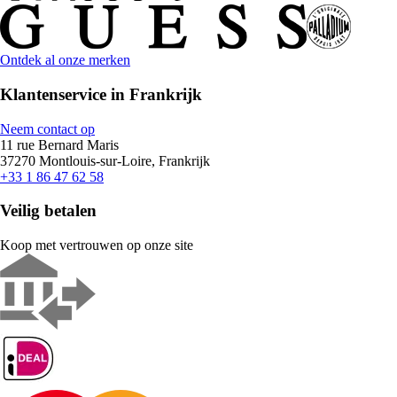
Ontdek al onze merken
Klantenservice in Frankrijk
Neem contact op
11 rue Bernard Maris
37270 Montlouis-sur-Loire, Frankrijk
+33 1 86 47 62 58
Veilig betalen
Koop met vertrouwen op onze site