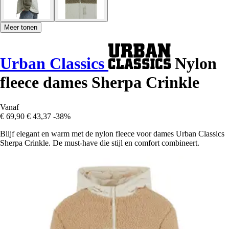
Meer tonen
Urban Classics
Nylon
fleece dames Sherpa Crinkle
Vanaf
€ 69,90
€ 43,37
-38%
Blijf elegant en warm met de nylon fleece voor dames Urban Classics
Sherpa Crinkle. De must-have die stijl en comfort combineert.