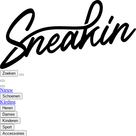
Zoeken
Nieuw
Schoenen
Kleding
Heren
Dames
Kinderen
Sport
Accessoires