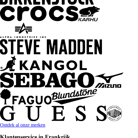
Ontdek al onze merken
Klantenservice in Frankrijk