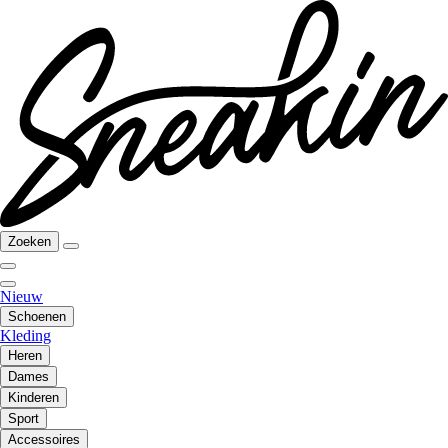
Zoeken
Nieuw
Schoenen
Kleding
Heren
Dames
Kinderen
Sport
Accessoires