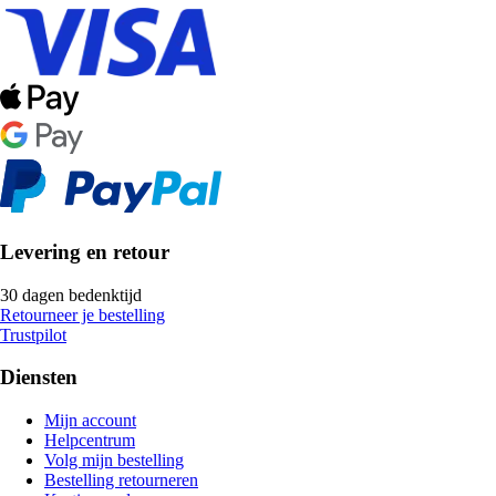
Levering en retour
30 dagen bedenktijd
Retourneer je bestelling
Trustpilot
Diensten
Mijn account
Helpcentrum
Volg mijn bestelling
Bestelling retourneren