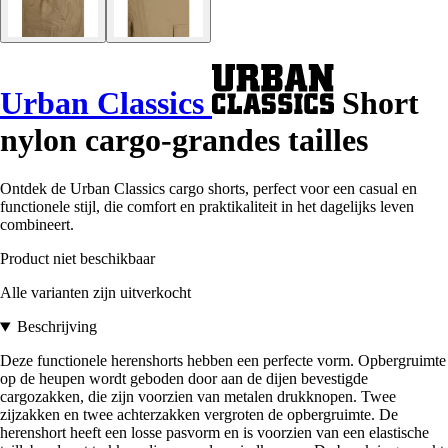
Urban Classics
Short
nylon cargo-grandes tailles
Ontdek de Urban Classics cargo shorts, perfect voor een casual en
functionele stijl, die comfort en praktikaliteit in het dagelijks leven
combineert.
Product niet beschikbaar
Alle varianten zijn uitverkocht
Beschrijving
Deze functionele herenshorts hebben een perfecte vorm. Opbergruimte
op de heupen wordt geboden door aan de dijen bevestigde
cargozakken, die zijn voorzien van metalen drukknopen. Twee
zijzakken en twee achterzakken vergroten de opbergruimte. De
herenshort heeft een losse pasvorm en is voorzien van een elastische