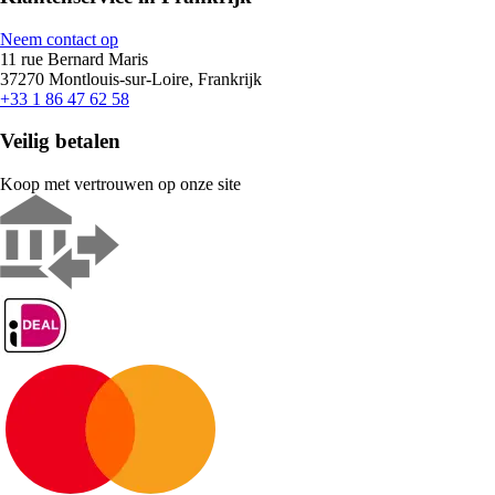
Neem contact op
11 rue Bernard Maris
37270 Montlouis-sur-Loire, Frankrijk
+33 1 86 47 62 58
Veilig betalen
Koop met vertrouwen op onze site