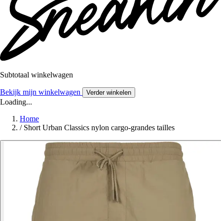
Subtotaal winkelwagen
Bekijk mijn winkelwagen
Verder winkelen
Loading...
Home
/
Short Urban Classics nylon cargo-grandes tailles