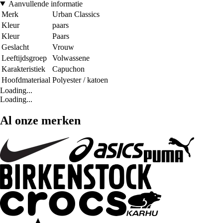
Aanvullende informatie
Merk
Urban Classics
Kleur
paars
Kleur
Paars
Geslacht
Vrouw
Leeftijdsgroep
Volwassene
Karakteristiek
Capuchon
Hoofdmateriaal
Polyester / katoen
Loading...
Loading...
Al onze merken