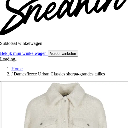
Subtotaal winkelwagen
Bekijk mijn winkelwagen
Verder winkelen
Loading...
Home
/
Damesfleece Urban Classics sherpa-grandes tailles