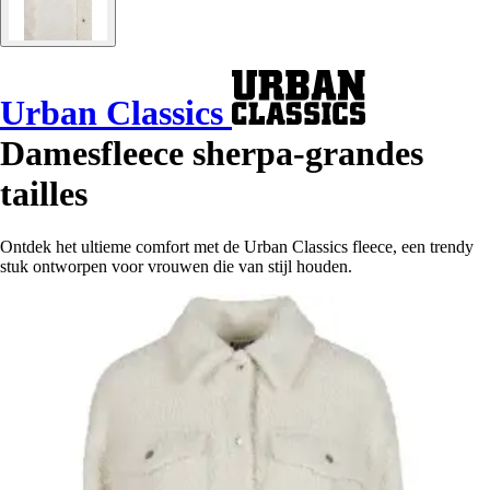
Urban Classics
Damesfleece sherpa-grandes
tailles
Ontdek het ultieme comfort met de Urban Classics fleece, een trendy
stuk ontworpen voor vrouwen die van stijl houden.