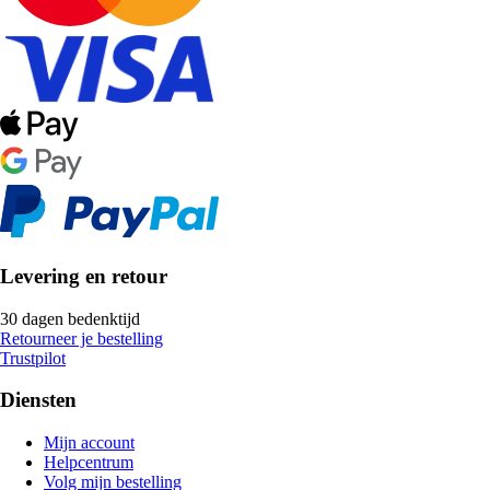
Levering en retour
30 dagen bedenktijd
Retourneer je bestelling
Trustpilot
Diensten
Mijn account
Helpcentrum
Volg mijn bestelling