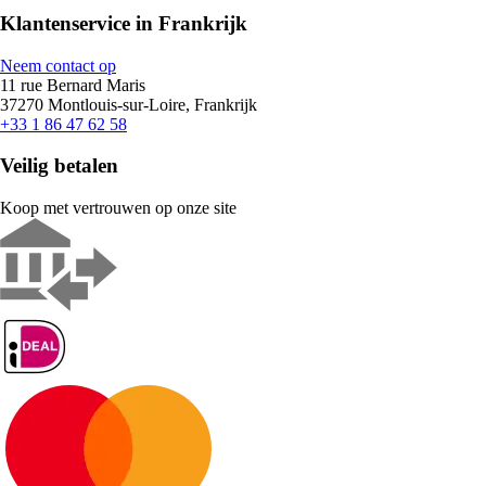
Klantenservice in Frankrijk
Neem contact op
11 rue Bernard Maris
37270 Montlouis-sur-Loire, Frankrijk
+33 1 86 47 62 58
Veilig betalen
Koop met vertrouwen op onze site