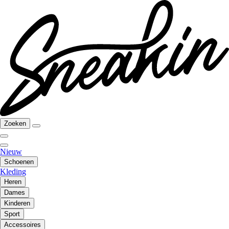
Zoeken
Nieuw
Schoenen
Kleding
Heren
Dames
Kinderen
Sport
Accessoires