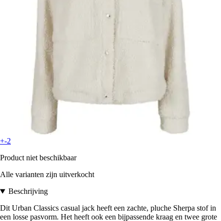
+-2
Product niet beschikbaar
Alle varianten zijn uitverkocht
Beschrijving
Dit Urban Classics casual jack heeft een zachte, pluche Sherpa stof in
een losse pasvorm. Het heeft ook een bijpassende kraag en twee grote