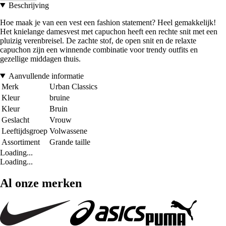
Beschrijving
Hoe maak je van een vest een fashion statement? Heel gemakkelijk!
Het knielange damesvest met capuchon heeft een rechte snit met een
pluizig verenbreisel. De zachte stof, de open snit en de relaxte
capuchon zijn een winnende combinatie voor trendy outfits en
gezellige middagen thuis.
Aanvullende informatie
Merk
Urban Classics
Kleur
bruine
Kleur
Bruin
Geslacht
Vrouw
Leeftijdsgroep
Volwassene
Assortiment
Grande taille
Loading...
Loading...
Al onze merken