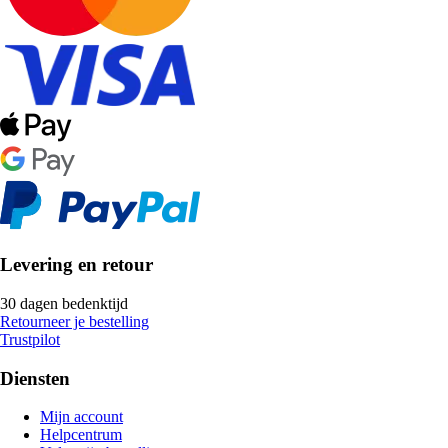
Levering en retour
30 dagen bedenktijd
Retourneer je bestelling
Trustpilot
Diensten
Mijn account
Helpcentrum