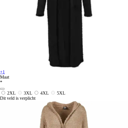
+1
Maat
*
2XL
3XL
4XL
5XL
Dit veld is verplicht