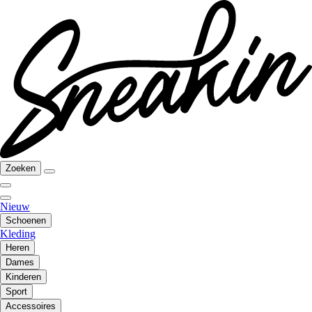
Zoeken
Nieuw
Schoenen
Kleding
Heren
Dames
Kinderen
Sport
Accessoires