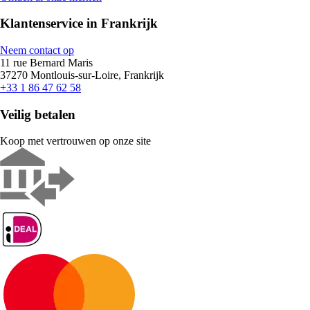
Klantenservice in Frankrijk
Neem contact op
11 rue Bernard Maris
37270 Montlouis-sur-Loire, Frankrijk
+33 1 86 47 62 58
Veilig betalen
Koop met vertrouwen op onze site