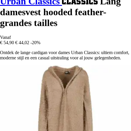
Urban Classics
Lang
damesvest hooded feather-
grandes tailles
Vanaf
€ 54,90
€ 44,02
-20%
Ontdek de lange cardigan voor dames Urban Classics: ultiem comfort,
moderne stijl en een casual uitstraling voor al jouw gelegenheden.