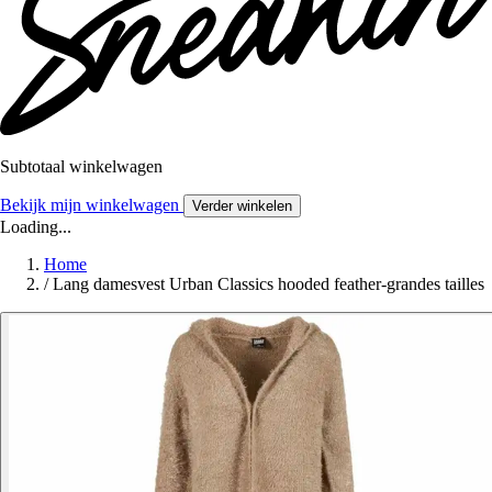
Subtotaal winkelwagen
Bekijk mijn winkelwagen
Verder winkelen
Loading...
Home
/
Lang damesvest Urban Classics hooded feather-grandes tailles