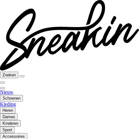
Zoeken
Nieuw
Schoenen
Kleding
Heren
Dames
Kinderen
Sport
Accessoires