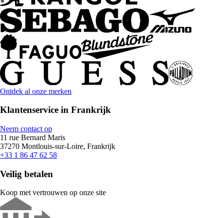
Ontdek al onze merken
Klantenservice in Frankrijk
Neem contact op
11 rue Bernard Maris
37270 Montlouis-sur-Loire, Frankrijk
+33 1 86 47 62 58
Veilig betalen
Koop met vertrouwen op onze site