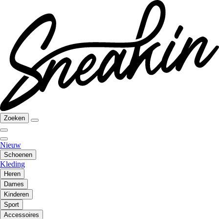
Zoeken
Nieuw
Schoenen
Kleding
Heren
Dames
Kinderen
Sport
Accessoires