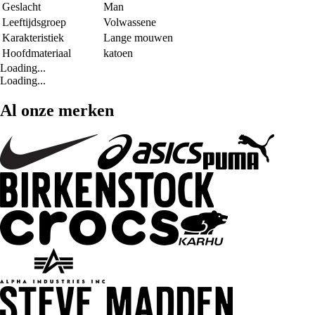
Geslacht
Man
Leeftijdsgroep
Volwassene
Karakteristiek
Lange mouwen
Hoofdmateriaal
katoen
Loading...
Loading...
Al onze merken