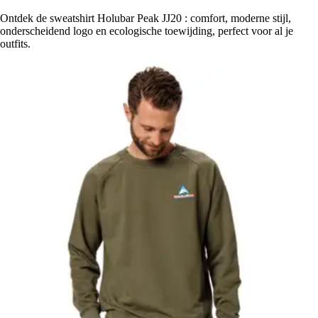
Ontdek de sweatshirt Holubar Peak JJ20 : comfort, moderne stijl,
onderscheidend logo en ecologische toewijding, perfect voor al je
outfits.