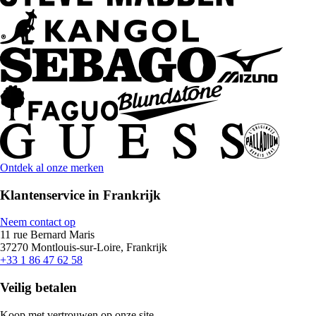
Ontdek al onze merken
Klantenservice in Frankrijk
Neem contact op
11 rue Bernard Maris
37270 Montlouis-sur-Loire, Frankrijk
+33 1 86 47 62 58
Veilig betalen
Koop met vertrouwen op onze site