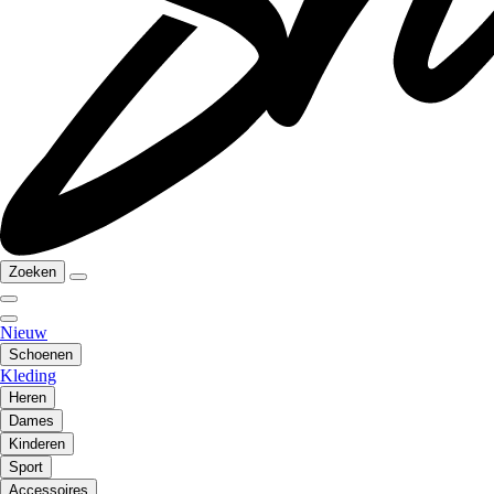
Zoeken
Nieuw
Schoenen
Kleding
Heren
Dames
Kinderen
Sport
Accessoires