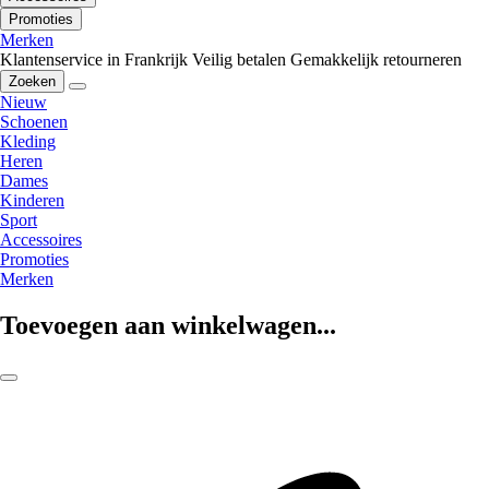
Promoties
Merken
Klantenservice in Frankrijk
Veilig betalen
Gemakkelijk retourneren
Zoeken
Nieuw
Schoenen
Kleding
Heren
Dames
Kinderen
Sport
Accessoires
Promoties
Merken
Toevoegen aan winkelwagen...