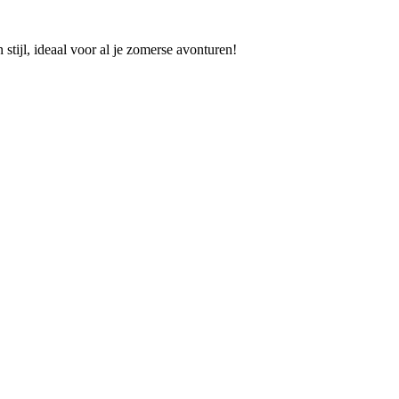
tijl, ideaal voor al je zomerse avonturen!