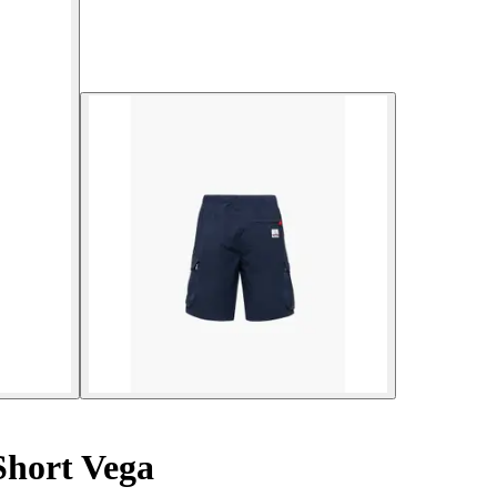
hort Vega