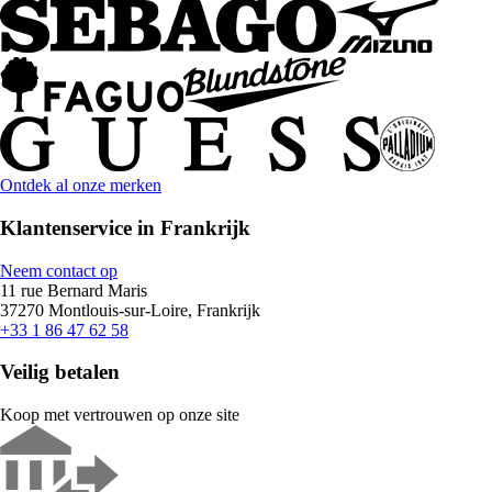
Ontdek al onze merken
Klantenservice in Frankrijk
Neem contact op
11 rue Bernard Maris
37270 Montlouis-sur-Loire, Frankrijk
+33 1 86 47 62 58
Veilig betalen
Koop met vertrouwen op onze site