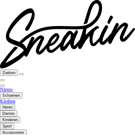
Zoeken
Nieuw
Schoenen
Kleding
Heren
Dames
Kinderen
Sport
Accessoires