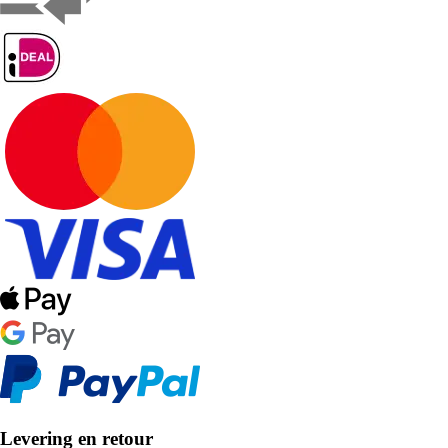
Levering en retour