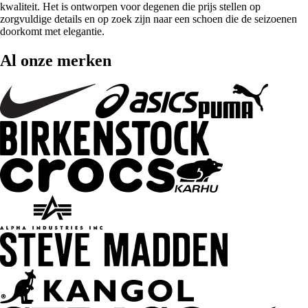
kwaliteit. Het is ontworpen voor degenen die prijs stellen op
zorgvuldige details en op zoek zijn naar een schoen die de seizoenen
doorkomt met elegantie.
Al onze merken