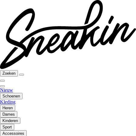
Zoeken
Nieuw
Schoenen
Kleding
Heren
Dames
Kinderen
Sport
Accessoires