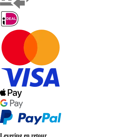
Levering en retour