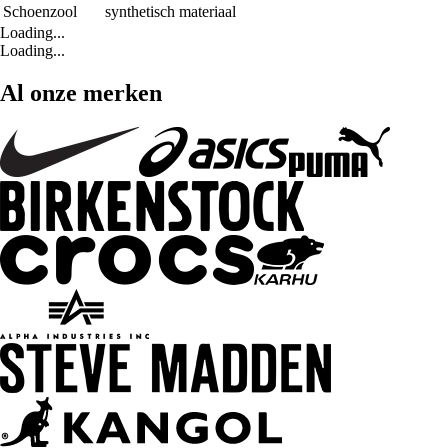
Schoenzool
synthetisch materiaal
Loading...
Loading...
Al onze merken