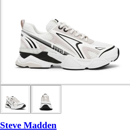
Steve Madden