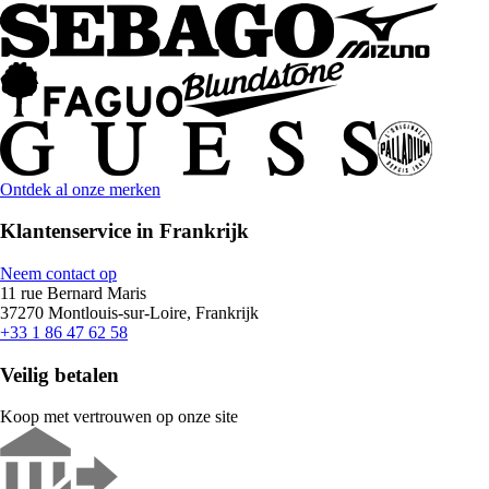
Ontdek al onze merken
Klantenservice in Frankrijk
Neem contact op
11 rue Bernard Maris
37270 Montlouis-sur-Loire, Frankrijk
+33 1 86 47 62 58
Veilig betalen
Koop met vertrouwen op onze site