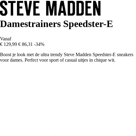
Damestrainers Speedster-E
Vanaf
€ 129,99
€ 86,31
-34%
Boost je look met de ultra trendy Steve Madden Speedster-E sneakers
voor dames. Perfect voor sport of casual uitjes in chique wit.