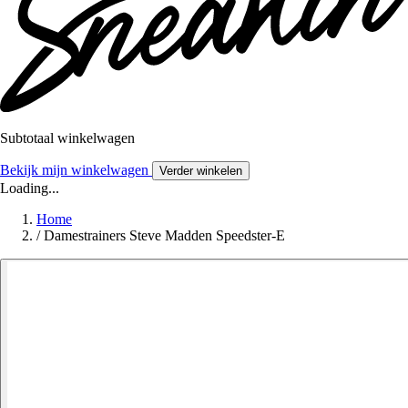
Subtotaal winkelwagen
Bekijk mijn winkelwagen
Verder winkelen
Loading...
Home
/
Damestrainers Steve Madden Speedster-E