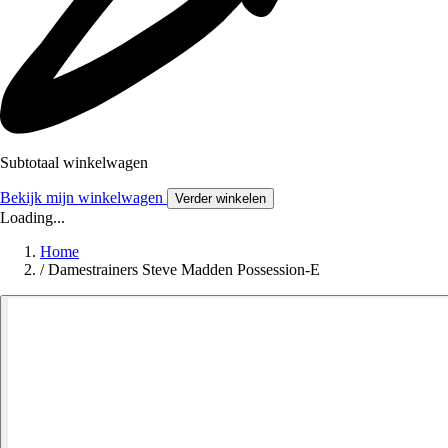
Subtotaal winkelwagen
Bekijk mijn winkelwagen
Verder winkelen
Loading...
Home
/
Damestrainers Steve Madden Possession-E