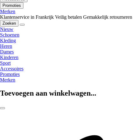
Promoties
Merken
Klantenservice in Frankrijk
Veilig betalen
Gemakkelijk retourneren
Zoeken
Nieuw
Schoenen
Kleding
Heren
Dames
Kinderen
Sport
Accessoires
Promoties
Merken
Toevoegen aan winkelwagen...