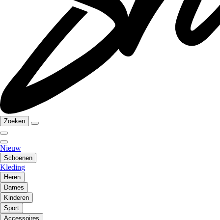
Zoeken
Nieuw
Schoenen
Kleding
Heren
Dames
Kinderen
Sport
Accessoires