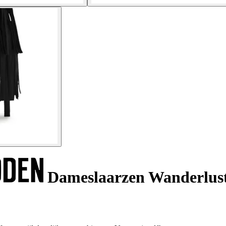
Dameslaarzen Wanderlus