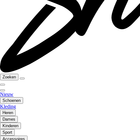
Zoeken
Nieuw
Schoenen
Kleding
Heren
Dames
Kinderen
Sport
Accessoires