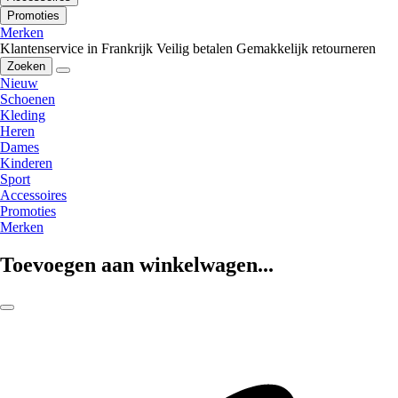
Promoties
Merken
Klantenservice in Frankrijk
Veilig betalen
Gemakkelijk retourneren
Zoeken
Nieuw
Schoenen
Kleding
Heren
Dames
Kinderen
Sport
Accessoires
Promoties
Merken
Toevoegen aan winkelwagen...