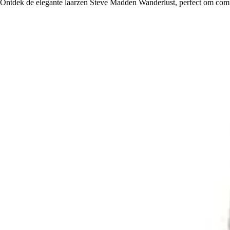
Ontdek de elegante laarzen Steve Madden Wanderlust, perfect om comfor