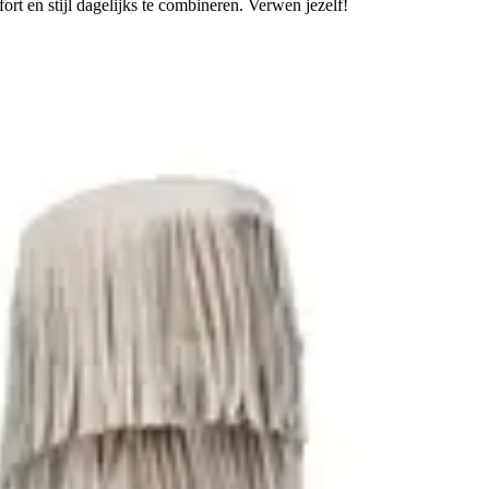
t en stijl dagelijks te combineren. Verwen jezelf!