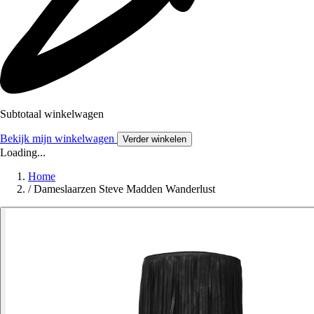
Subtotaal winkelwagen
Bekijk mijn winkelwagen
Verder winkelen
Loading...
Home
/
Dameslaarzen Steve Madden Wanderlust