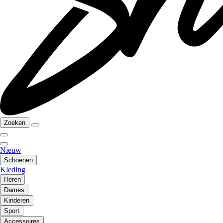
Zoeken
Nieuw
Schoenen
Kleding
Heren
Dames
Kinderen
Sport
Accessoires