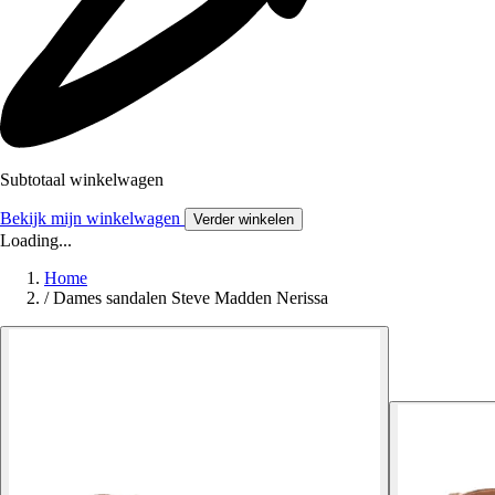
Subtotaal winkelwagen
Bekijk mijn winkelwagen
Verder winkelen
Loading...
Home
/
Dames sandalen Steve Madden Nerissa