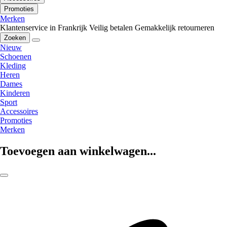
Promoties
Merken
Klantenservice in Frankrijk
Veilig betalen
Gemakkelijk retourneren
Zoeken
Nieuw
Schoenen
Kleding
Heren
Dames
Kinderen
Sport
Accessoires
Promoties
Merken
Toevoegen aan winkelwagen...