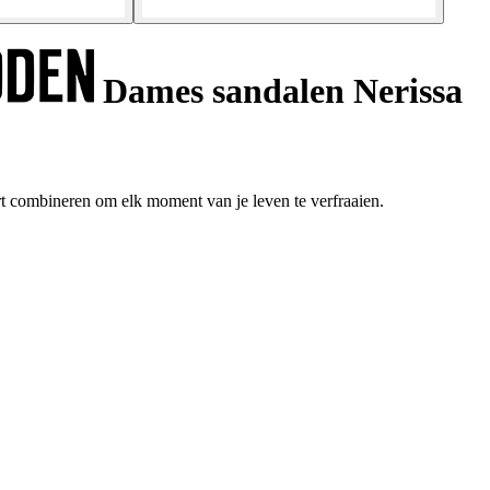
Dames sandalen Nerissa
t combineren om elk moment van je leven te verfraaien.