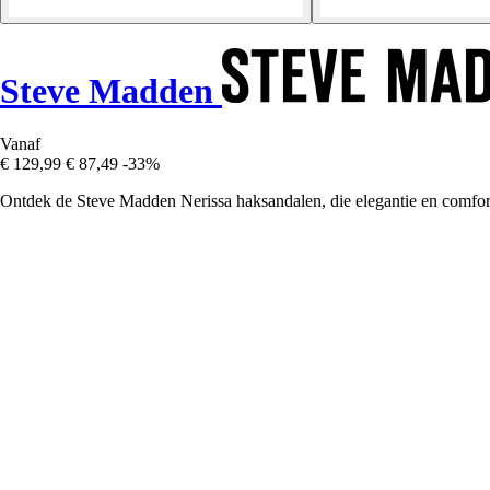
Steve Madden
Vanaf
€ 129,99
€ 87,49
-33%
Ontdek de Steve Madden Nerissa haksandalen, die elegantie en comfor