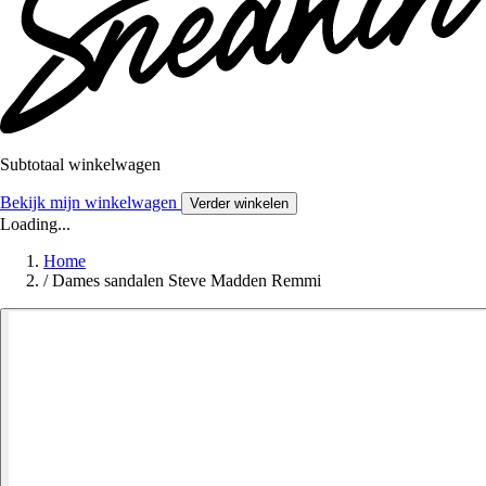
Subtotaal winkelwagen
Bekijk mijn winkelwagen
Verder winkelen
Loading...
Home
/
Dames sandalen Steve Madden Remmi