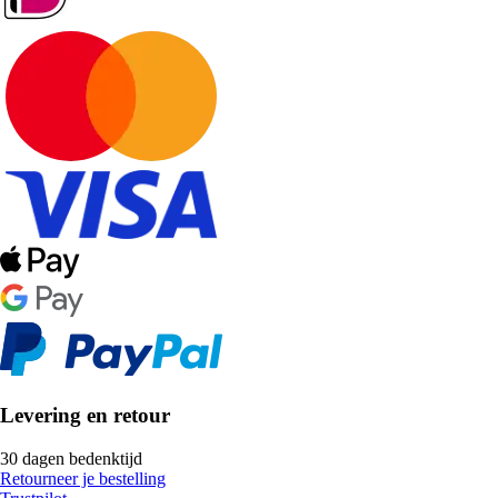
Levering en retour
30 dagen bedenktijd
Retourneer je bestelling