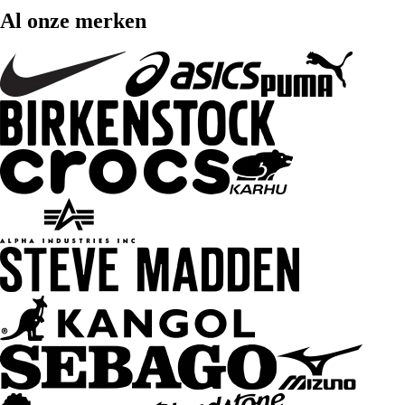
Al onze merken