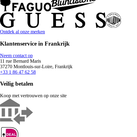
Ontdek al onze merken
Klantenservice in Frankrijk
Neem contact op
11 rue Bernard Maris
37270 Montlouis-sur-Loire, Frankrijk
+33 1 86 47 62 58
Veilig betalen
Koop met vertrouwen op onze site