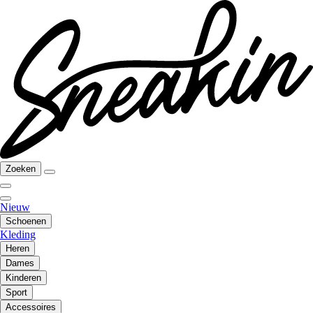
Zoeken
Nieuw
Schoenen
Kleding
Heren
Dames
Kinderen
Sport
Accessoires