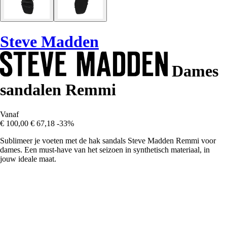
Steve Madden
Dames
sandalen Remmi
Vanaf
€ 100,00
€ 67,18
-33%
Sublimeer je voeten met de hak sandals Steve Madden Remmi voor
dames. Een must-have van het seizoen in synthetisch materiaal, in
jouw ideale maat.