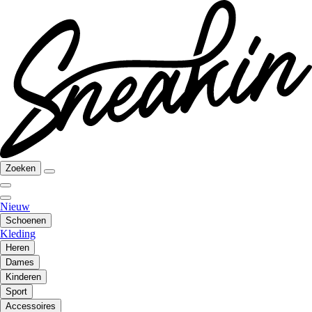
Zoeken
Nieuw
Schoenen
Kleding
Heren
Dames
Kinderen
Sport
Accessoires