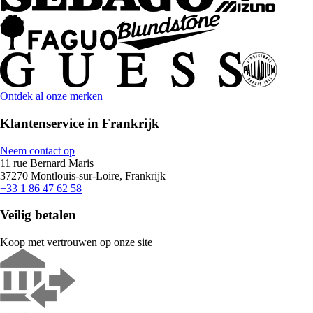
Ontdek al onze merken
Klantenservice in Frankrijk
Neem contact op
11 rue Bernard Maris
37270 Montlouis-sur-Loire, Frankrijk
+33 1 86 47 62 58
Veilig betalen
Koop met vertrouwen op onze site