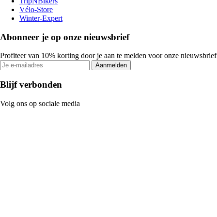
TripNBikers
Vélo-Store
Winter-Expert
Abonneer je op onze nieuwsbrief
Profiteer van 10% korting door je aan te melden voor onze nieuwsbrief
Aanmelden
Blijf verbonden
Volg ons op sociale media