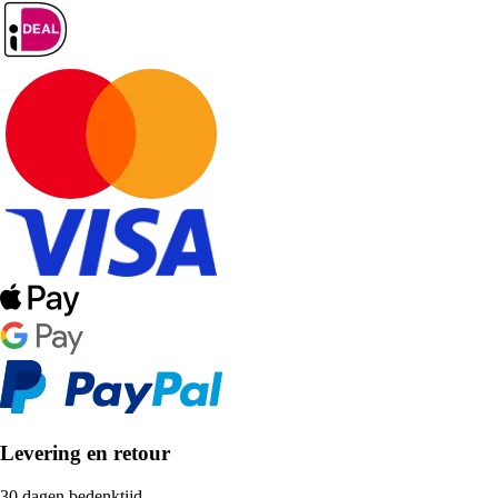
Levering en retour
30 dagen bedenktijd