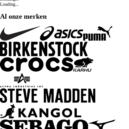
Loading...
Al onze merken