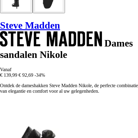
Steve Madden
Dames
sandalen Nikole
Vanaf
€ 139,99
€ 92,69
-34%
Ontdek de dameshakken Steve Madden Nikole, de perfecte combinatie
van elegantie en comfort voor al uw gelegenheden.