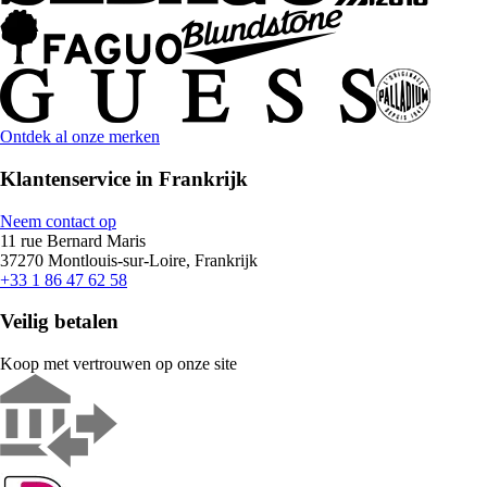
Ontdek al onze merken
Klantenservice in Frankrijk
Neem contact op
11 rue Bernard Maris
37270 Montlouis-sur-Loire, Frankrijk
+33 1 86 47 62 58
Veilig betalen
Koop met vertrouwen op onze site