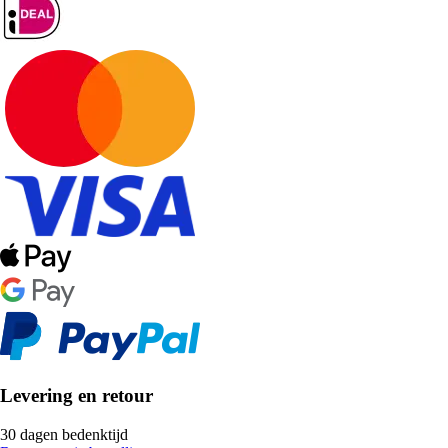
Levering en retour
30 dagen bedenktijd