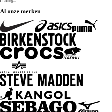
Loading...
Al onze merken