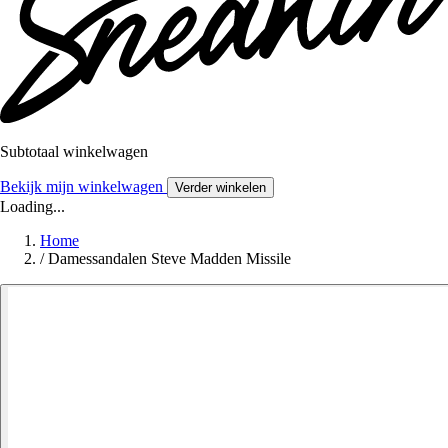
Subtotaal winkelwagen
Bekijk mijn winkelwagen
Verder winkelen
Loading...
Home
/
Damessandalen Steve Madden Missile