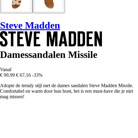
Steve Madden
Damessandalen Missile
Vanaf
€ 99,99
€ 67,16
-33%
Adopte de trendy stijl met de dames sandalen Steve Madden Missile.
Comfortabel en warm door hun bont, het is een must-have die je niet
mag missen!