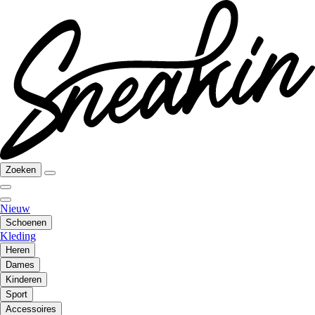
Zoeken
Nieuw
Schoenen
Kleding
Heren
Dames
Kinderen
Sport
Accessoires