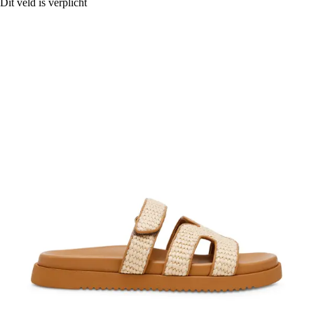
Dit veld is verplicht