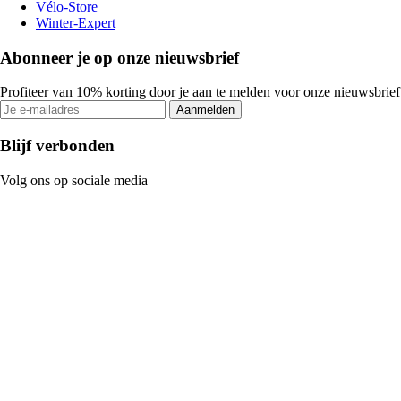
Vélo-Store
Winter-Expert
Abonneer je op onze nieuwsbrief
Profiteer van 10% korting door je aan te melden voor onze nieuwsbrief
Aanmelden
Blijf verbonden
Volg ons op sociale media