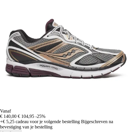
Vanaf
€ 140,00
€ 104,95
-25%
+€ 5,25
cadeau voor je volgende bestelling
Bijgeschreven na
bevestiging van je bestelling