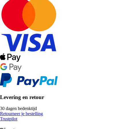
Levering en retour
30 dagen bedenktijd
Retourneer je bestelling
Trustpilot