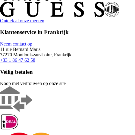
Ontdek al onze merken
Klantenservice in Frankrijk
Neem contact op
11 rue Bernard Maris
37270 Montlouis-sur-Loire, Frankrijk
+33 1 86 47 62 58
Veilig betalen
Koop met vertrouwen op onze site