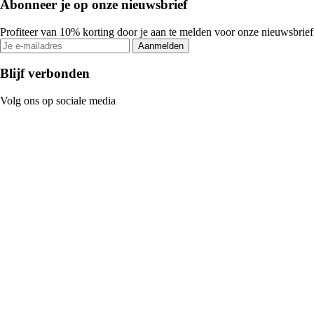
Abonneer je op onze nieuwsbrief
Profiteer van 10% korting door je aan te melden voor onze nieuwsbrief
Aanmelden
Blijf verbonden
Volg ons op sociale media