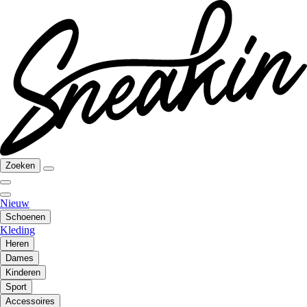
Zoeken
Nieuw
Schoenen
Kleding
Heren
Dames
Kinderen
Sport
Accessoires