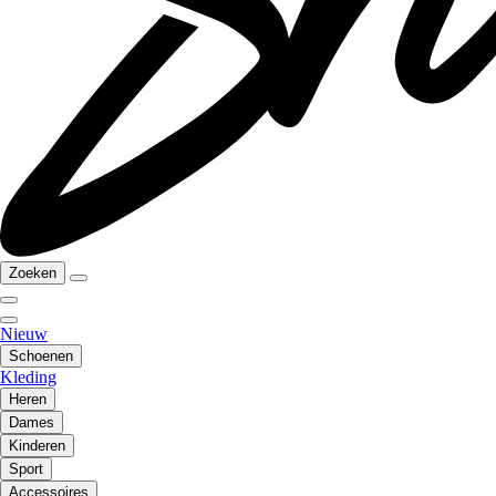
Zoeken
Nieuw
Schoenen
Kleding
Heren
Dames
Kinderen
Sport
Accessoires