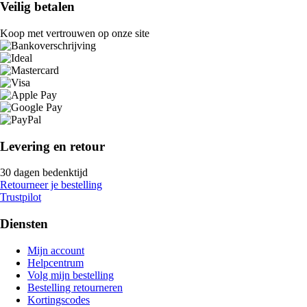
Veilig betalen
Koop met vertrouwen op onze site
Levering en retour
30 dagen bedenktijd
Retourneer je bestelling
Trustpilot
Diensten
Mijn account
Helpcentrum
Volg mijn bestelling
Bestelling retourneren
Kortingscodes