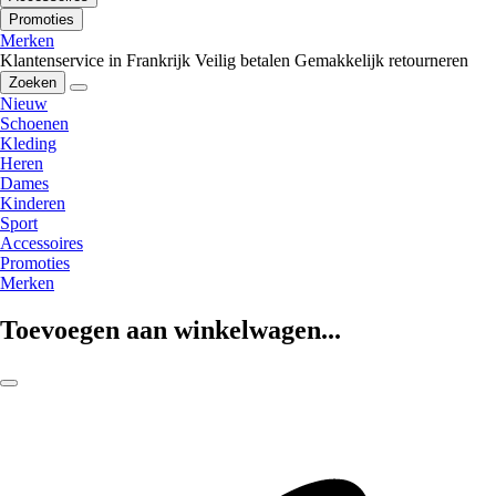
Promoties
Merken
Klantenservice in Frankrijk
Veilig betalen
Gemakkelijk retourneren
Zoeken
Nieuw
Schoenen
Kleding
Heren
Dames
Kinderen
Sport
Accessoires
Promoties
Merken
Toevoegen aan winkelwagen...