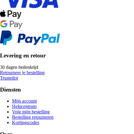
Levering en retour
30 dagen bedenktijd
Retourneer je bestelling
Trustpilot
Diensten
Mijn account
Helpcentrum
Volg mijn bestelling
Bestelling retourneren
Kortingscodes