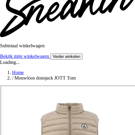
Subtotaal winkelwagen
Bekijk mijn winkelwagen
Verder winkelen
Loading...
Home
/
Mouwloos donsjack JOTT Tom