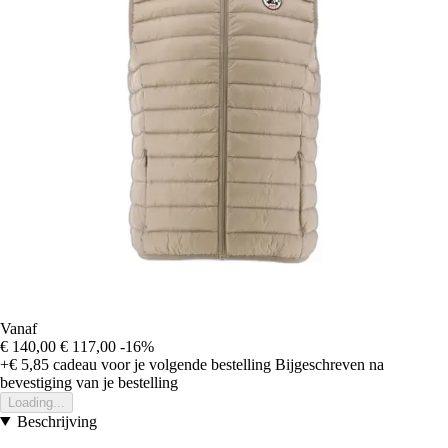
Vanaf
€ 140,00
€ 117,00
-16%
+€ 5,85
cadeau voor je volgende bestelling
Bijgeschreven na
bevestiging van je bestelling
Loading...
Beschrijving