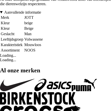
die dierenwelzijn respecteren.
Aanvullende informatie
Merk
JOTT
Kleur
beige
Kleur
Beige
Geslacht
Man
Leeftijdsgroep
Volwassene
Karakteristiek
Mouwloos
Assortiment
NOOS
Loading...
Loading...
Al onze merken