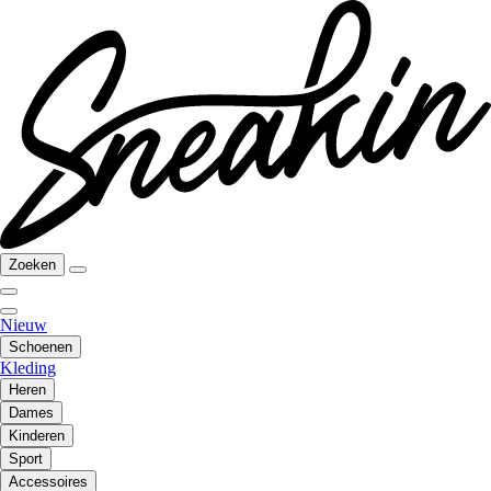
Zoeken
Nieuw
Schoenen
Kleding
Heren
Dames
Kinderen
Sport
Accessoires