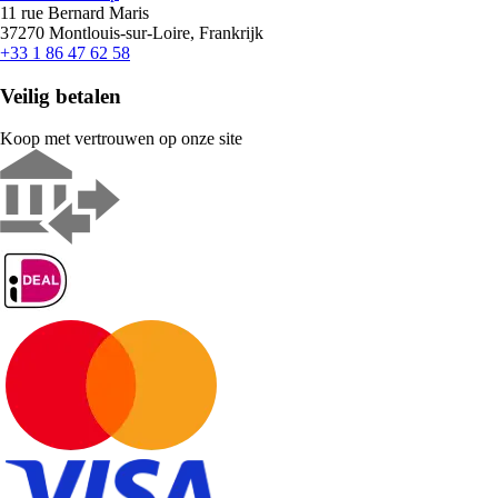
11 rue Bernard Maris
37270 Montlouis-sur-Loire, Frankrijk
+33 1 86 47 62 58
Veilig betalen
Koop met vertrouwen op onze site