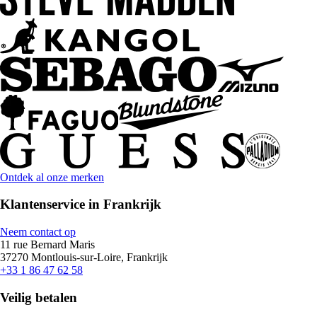
Ontdek al onze merken
Klantenservice in Frankrijk
Neem contact op
11 rue Bernard Maris
37270 Montlouis-sur-Loire, Frankrijk
+33 1 86 47 62 58
Veilig betalen