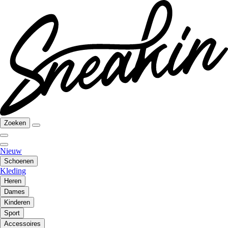
Zoeken
Nieuw
Schoenen
Kleding
Heren
Dames
Kinderen
Sport
Accessoires