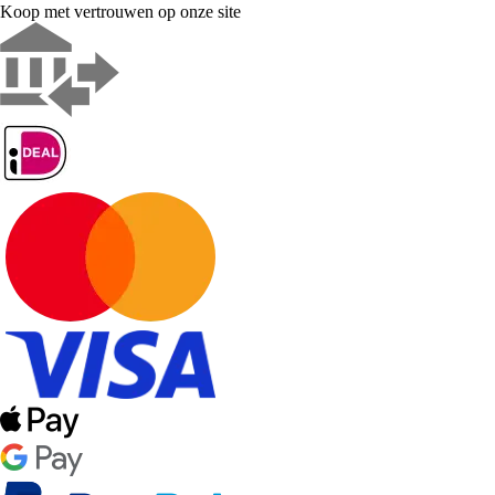
Koop met vertrouwen op onze site