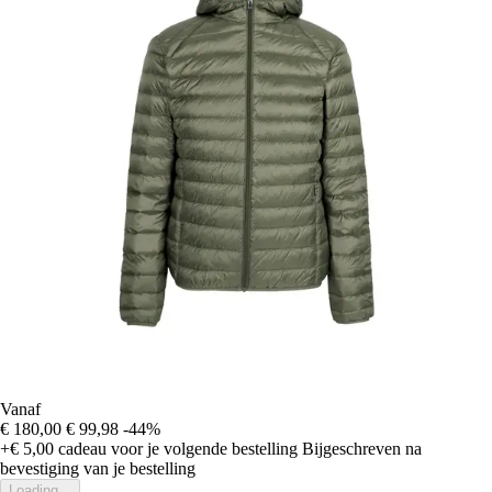
Vanaf
€ 180,00
€ 99,98
-44%
+€ 5,00
cadeau voor je volgende bestelling
Bijgeschreven na
bevestiging van je bestelling
Loading...