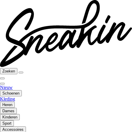
Zoeken
Nieuw
Schoenen
Kleding
Heren
Dames
Kinderen
Sport
Accessoires