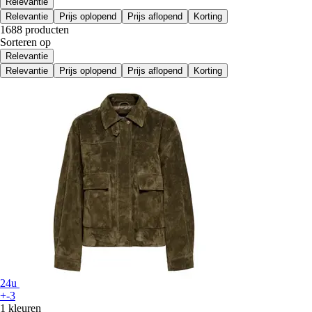
Relevantie
Relevantie
Prijs oplopend
Prijs aflopend
Korting
1688 producten
Sorteren op
Relevantie
Relevantie
Prijs oplopend
Prijs aflopend
Korting
24u
+-3
1 kleuren