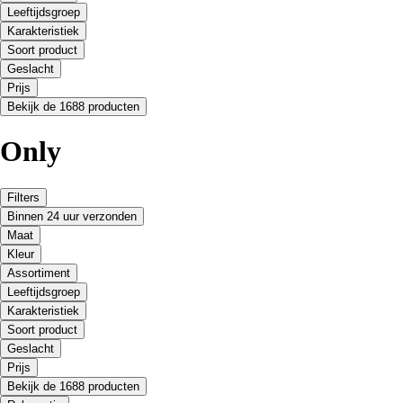
Leeftijdsgroep
Karakteristiek
Soort product
Geslacht
Prijs
Bekijk de 1688 producten
Only
Filters
Binnen 24 uur verzonden
Maat
Kleur
Assortiment
Leeftijdsgroep
Karakteristiek
Soort product
Geslacht
Prijs
Bekijk de 1688 producten