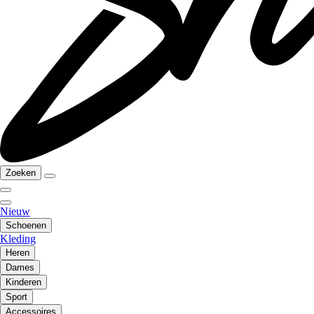
Zoeken
Nieuw
Schoenen
Kleding
Heren
Dames
Kinderen
Sport
Accessoires