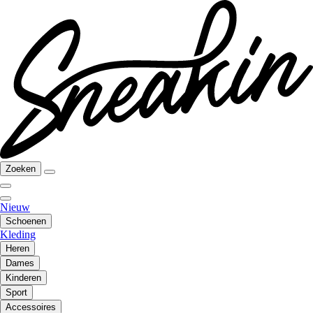
Zoeken
Nieuw
Schoenen
Kleding
Heren
Dames
Kinderen
Sport
Accessoires