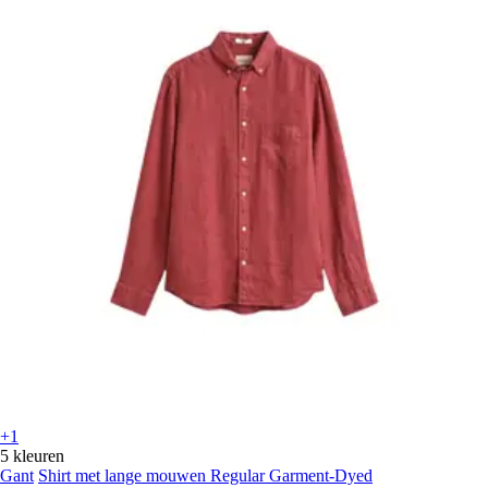
+1
5 kleuren
Gant
Shirt met lange mouwen Regular Garment-Dyed