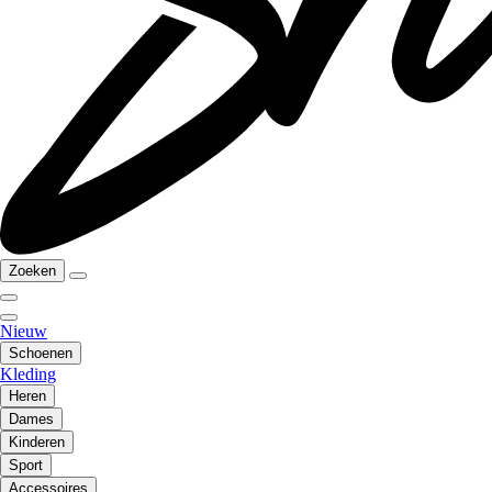
Zoeken
Nieuw
Schoenen
Kleding
Heren
Dames
Kinderen
Sport
Accessoires