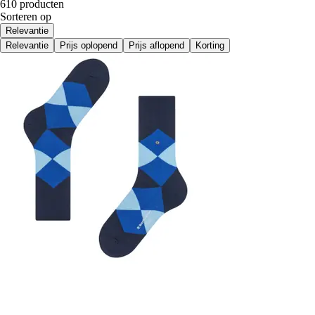
610 producten
Sorteren op
Relevantie
Relevantie
Prijs oplopend
Prijs aflopend
Korting