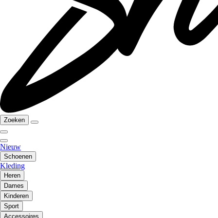
Zoeken
Nieuw
Schoenen
Kleding
Heren
Dames
Kinderen
Sport
Accessoires