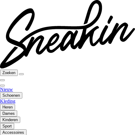
Zoeken
Nieuw
Schoenen
Kleding
Heren
Dames
Kinderen
Sport
Accessoires