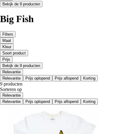
Bekijk de 9 producten
Big Fish
Filters
Maat
Kleur
Soort product
Prijs
Bekijk de 9 producten
Relevantie
Relevantie
Prijs oplopend
Prijs aflopend
Korting
9 producten
Sorteren op
Relevantie
Relevantie
Prijs oplopend
Prijs aflopend
Korting