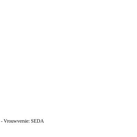
AT - Vrouwversie: SEDA