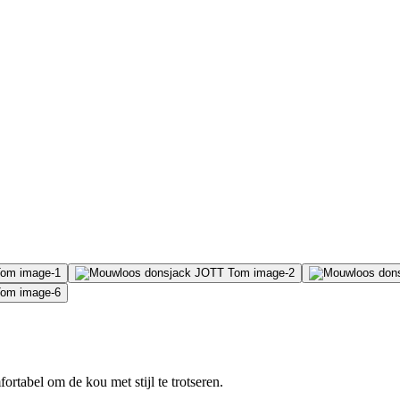
rtabel om de kou met stijl te trotseren.