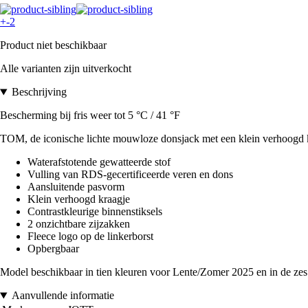
+-2
Product niet beschikbaar
Alle varianten zijn uitverkocht
Beschrijving
Bescherming bij fris weer tot 5 °C / 41 °F
TOM, de iconische lichte mouwloze donsjack met een klein verhoogd kr
Waterafstotende gewatteerde stof
Vulling van RDS-gecertificeerde veren en dons
Aansluitende pasvorm
Klein verhoogd kraagje
Contrastkleurige binnenstiksels
2 onzichtbare zijzakken
Fleece logo op de linkerborst
Opbergbaar
Model beschikbaar in tien kleuren voor Lente/Zomer 2025 en in de 
Aanvullende informatie