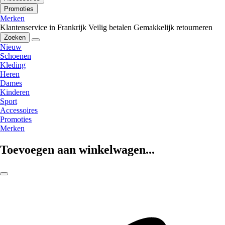
Promoties
Merken
Klantenservice in Frankrijk
Veilig betalen
Gemakkelijk retourneren
Zoeken
Nieuw
Schoenen
Kleding
Heren
Dames
Kinderen
Sport
Accessoires
Promoties
Merken
Toevoegen aan winkelwagen...