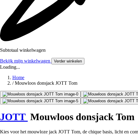
Subtotaal winkelwagen
Bekijk mijn winkelwagen
Verder winkelen
Loading...
Home
/
Mouwloos donsjack JOTT Tom
JOTT
Mouwloos donsjack Tom
Kies voor het mouwloze jack JOTT Tom, de chique basis, licht en comfo