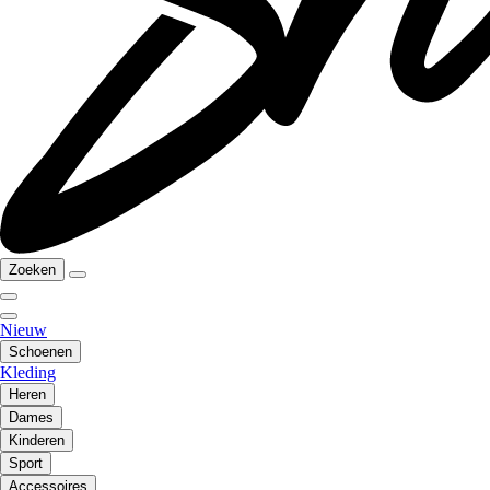
Zoeken
Nieuw
Schoenen
Kleding
Heren
Dames
Kinderen
Sport
Accessoires