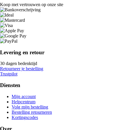
Koop met vertrouwen op onze site
Levering en retour
30 dagen bedenktijd
Retourneer je bestelling
Trustpilot
Diensten
Mijn account
Helpcentrum
Volg mijn bestelling
Bestelling retourneren
Kortingscodes
Over