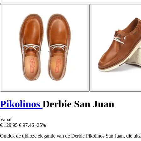
Pikolinos
Derbie San Juan
Vanaf
€ 129,95
€ 97,46
-25%
Ontdek de tijdloze elegantie van de Derbie Pikolinos San Juan, die uitz