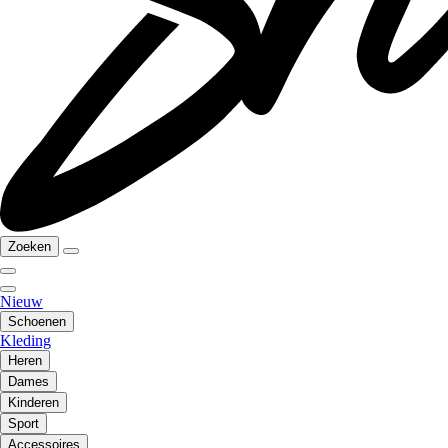
Zoeken
Nieuw
Schoenen
Kleding
Heren
Dames
Kinderen
Sport
Accessoires