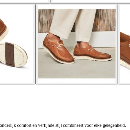
onderlijk comfort en verfijnde stijl combineert voor elke gelegenheid.