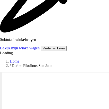
Subtotaal winkelwagen
Bekijk mijn winkelwagen
Verder winkelen
Loading...
Home
/
Derbie Pikolinos San Juan