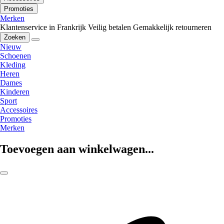
Promoties
Merken
Klantenservice in Frankrijk
Veilig betalen
Gemakkelijk retourneren
Zoeken
Nieuw
Schoenen
Kleding
Heren
Dames
Kinderen
Sport
Accessoires
Promoties
Merken
Toevoegen aan winkelwagen...