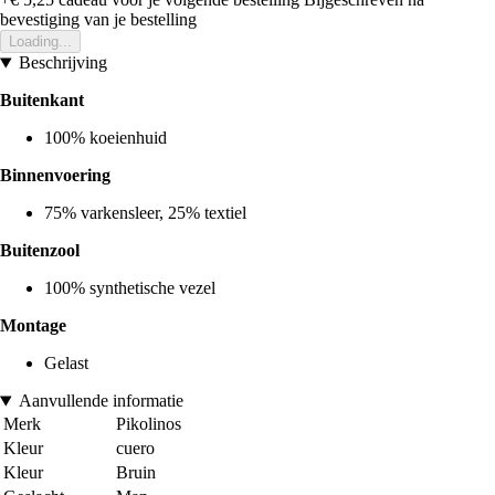
bevestiging van je bestelling
Loading...
Beschrijving
Buitenkant
100% koeienhuid
Binnenvoering
75% varkensleer, 25% textiel
Buitenzool
100% synthetische vezel
Montage
Gelast
Aanvullende informatie
Merk
Pikolinos
Kleur
cuero
Kleur
Bruin