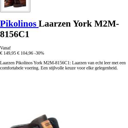
Pikolinos
Laarzen York M2M-
8156C1
Vanaf
€ 149,95
€ 104,96
-30%
Laarzen Pikolinos York M2M-8156C1: Laarzen van echt leer met een
comfortabele voering. Een stijlvolle keuze voor elke gelegenheid.