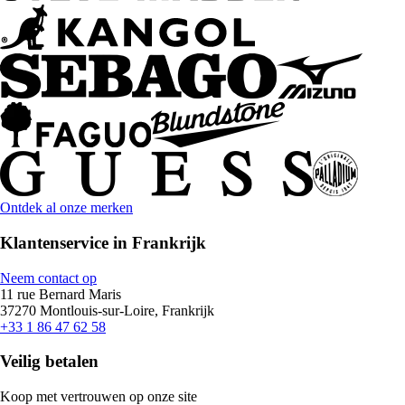
Ontdek al onze merken
Klantenservice in Frankrijk
Neem contact op
11 rue Bernard Maris
37270 Montlouis-sur-Loire, Frankrijk
+33 1 86 47 62 58
Veilig betalen
Koop met vertrouwen op onze site