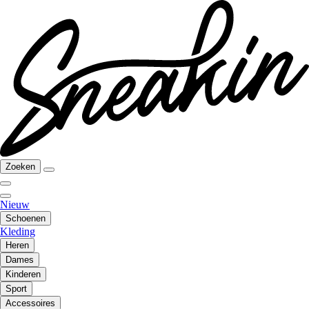
Zoeken
Nieuw
Schoenen
Kleding
Heren
Dames
Kinderen
Sport
Accessoires