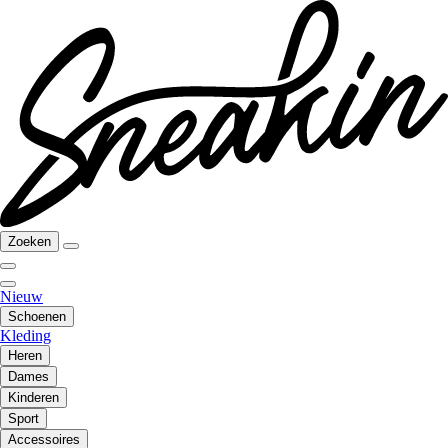
Zoeken
Nieuw
Schoenen
Kleding
Heren
Dames
Kinderen
Sport
Accessoires