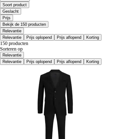
Soort product
Geslacht
Prijs
Bekijk de 150 producten
Relevantie
Relevantie
Prijs oplopend
Prijs aflopend
Korting
150 producten
Sorteren op
Relevantie
Relevantie
Prijs oplopend
Prijs aflopend
Korting