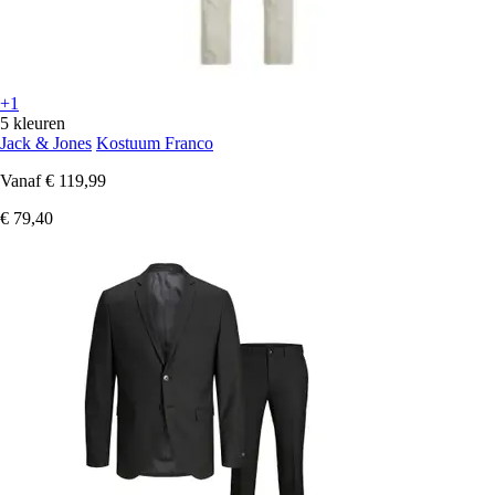
+1
5 kleuren
Jack & Jones
Kostuum Franco
Vanaf
€ 119,99
€ 79,40