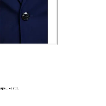
pelijke stijl.