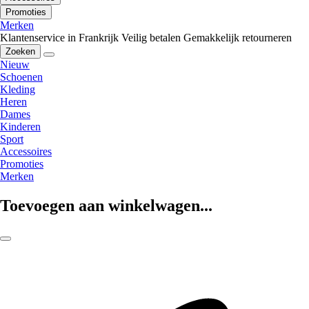
Promoties
Merken
Klantenservice in Frankrijk
Veilig betalen
Gemakkelijk retourneren
Zoeken
Nieuw
Schoenen
Kleding
Heren
Dames
Kinderen
Sport
Accessoires
Promoties
Merken
Toevoegen aan winkelwagen...