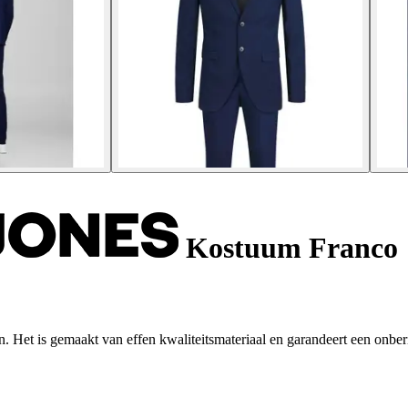
Kostuum Franco
. Het is gemaakt van effen kwaliteitsmateriaal en garandeert een onberis