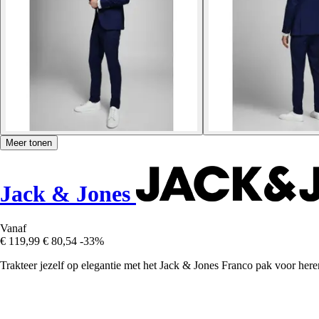
Meer tonen
Jack & Jones
Vanaf
€ 119,99
€ 80,54
-33%
Trakteer jezelf op elegantie met het Jack & Jones Franco pak voor heren