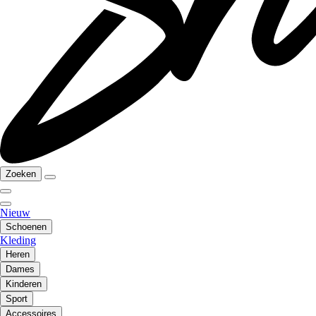
Zoeken
Nieuw
Schoenen
Kleding
Heren
Dames
Kinderen
Sport
Accessoires