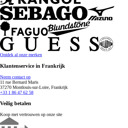
Ontdek al onze merken
Klantenservice in Frankrijk
Neem contact op
11 rue Bernard Maris
37270 Montlouis-sur-Loire, Frankrijk
+33 1 86 47 62 58
Veilig betalen
Koop met vertrouwen op onze site