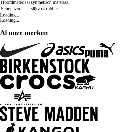
Hoofdmateriaal
synthetisch materiaal
Schoenzool
slijtvast rubber
Loading...
Loading...
Al onze merken