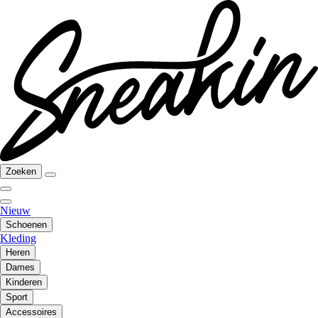
Zoeken
Nieuw
Schoenen
Kleding
Heren
Dames
Kinderen
Sport
Accessoires