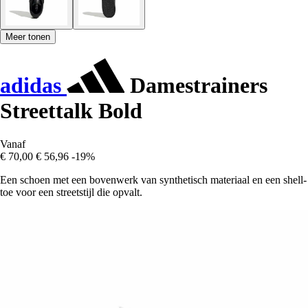
Meer tonen
adidas
Damestrainers
Streettalk Bold
Vanaf
€ 70,00
€ 56,96
-19%
Een schoen met een bovenwerk van synthetisch materiaal en een shell-
toe voor een streetstijl die opvalt.