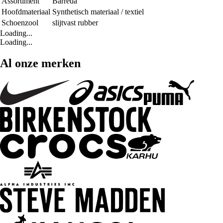
Assortiment
Barreda
Hoofdmateriaal
Synthetisch materiaal / textiel
Schoenzool
slijtvast rubber
Loading...
Loading...
Al onze merken