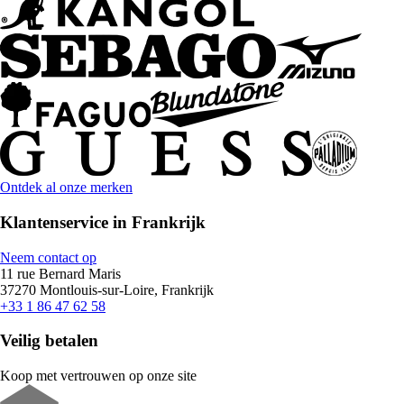
Ontdek al onze merken
Klantenservice in Frankrijk
Neem contact op
11 rue Bernard Maris
37270 Montlouis-sur-Loire, Frankrijk
+33 1 86 47 62 58
Veilig betalen
Koop met vertrouwen op onze site