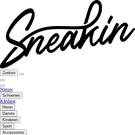
Zoeken
Nieuw
Schoenen
Kleding
Heren
Dames
Kinderen
Sport
Accessoires