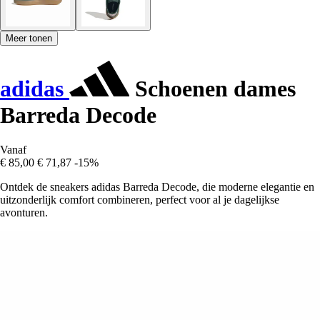
Meer tonen
adidas
Schoenen dames
Barreda Decode
Vanaf
€ 85,00
€ 71,87
-15%
Ontdek de sneakers adidas Barreda Decode, die moderne elegantie en
uitzonderlijk comfort combineren, perfect voor al je dagelijkse
avonturen.