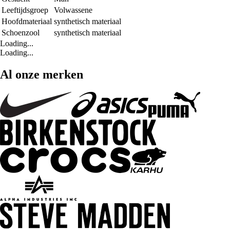
Leeftijdsgroep
Volwassene
Hoofdmateriaal
synthetisch materiaal
Schoenzool
synthetisch materiaal
Loading...
Loading...
Al onze merken