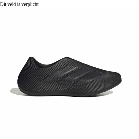
Dit veld is verplicht