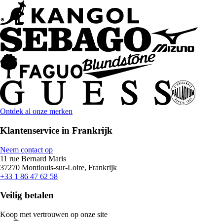
Ontdek al onze merken
Klantenservice in Frankrijk
Neem contact op
11 rue Bernard Maris
37270 Montlouis-sur-Loire, Frankrijk
+33 1 86 47 62 58
Veilig betalen
Koop met vertrouwen op onze site