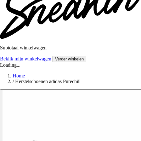
Subtotaal winkelwagen
Bekijk mijn winkelwagen
Verder winkelen
Loading...
Home
/
Herstelschoenen adidas Purechill