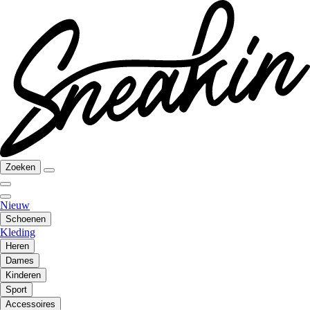
Zoeken
Nieuw
Schoenen
Kleding
Heren
Dames
Kinderen
Sport
Accessoires