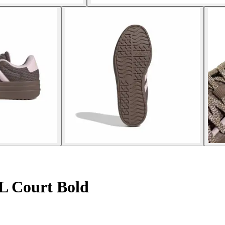
L Court Bold