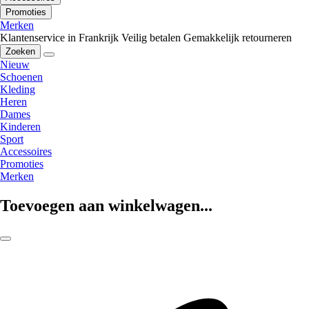
Promoties
Merken
Klantenservice in Frankrijk
Veilig betalen
Gemakkelijk retourneren
Zoeken
Nieuw
Schoenen
Kleding
Heren
Dames
Kinderen
Sport
Accessoires
Promoties
Merken
Toevoegen aan winkelwagen...