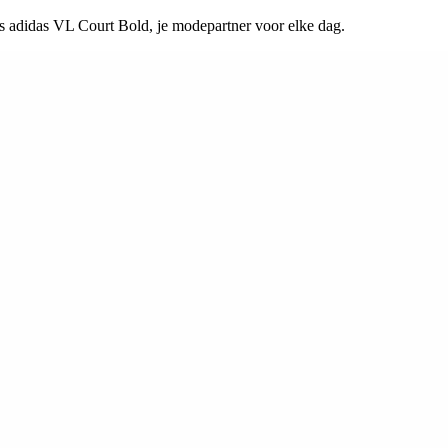
rs adidas VL Court Bold, je modepartner voor elke dag.