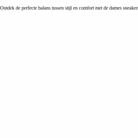
Ontdek de perfecte balans tussen stijl en comfort met de dames sneake