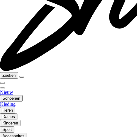
Zoeken
Nieuw
Schoenen
Kleding
Heren
Dames
Kinderen
Sport
Accessoires