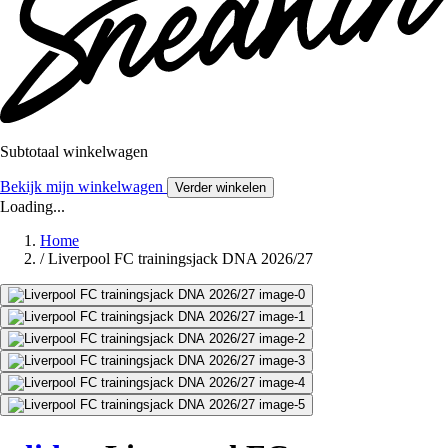
Subtotaal winkelwagen
Bekijk mijn winkelwagen
Verder winkelen
Loading...
Home
/
Liverpool FC trainingsjack DNA 2026/27