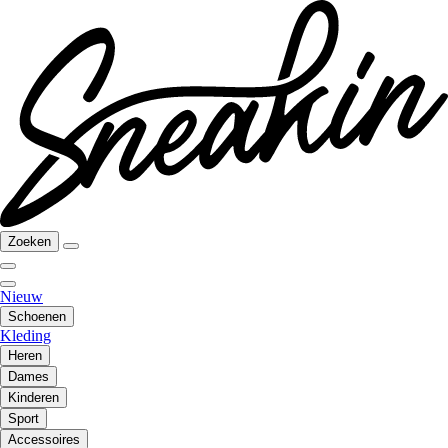
Zoeken
Nieuw
Schoenen
Kleding
Heren
Dames
Kinderen
Sport
Accessoires