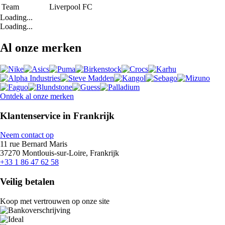
Team
Liverpool FC
Loading...
Loading...
Al onze merken
Ontdek al onze merken
Klantenservice in Frankrijk
Neem contact op
11 rue Bernard Maris
37270 Montlouis-sur-Loire, Frankrijk
+33 1 86 47 62 58
Veilig betalen
Koop met vertrouwen op onze site